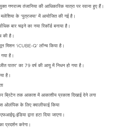
ंयुक्त गणराज्य तंजानिया की आधिकारिक यात्रा पर रवाना हुए हैं।
मलेशिया के ‘पुत्रजया’ में आयोजित की गई है।
सर्वाधिक बार चढ़ने का नया रिकॉर्ड बनाया है।
्च की है।
मून मिशन ‘iCUBE-Q’ लॉन्च किया है।
ा गया है।
ुरजीत पातर’ का 79 वर्ष की आयु में निधन हो गया है।
गया है।
ता
लेकर ब्रिटेन तक आकाश में आकाशीय प्रकाश दिखाई देने लगा
ेरिस ओलंपिक के लिए क्वालीफाई किया
ही एफआईयू-इंडिया द्वारा हटा दिया जाएगा।
का प्रदर्शन करेगा।