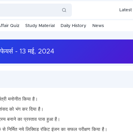
Latest
ffair Quiz
Study Material
Daily History
News
फेयर्स - 13 मई, 2024
षामंत्री मनोनीत किया है।
ंसद को भंग कर दिया है।
दस्य बनाने का प्रस्ताव पास हुआ है।
ीक से निर्मित नये लिक्विड रॉकेट इंजन का सफल परीक्षण किया है।