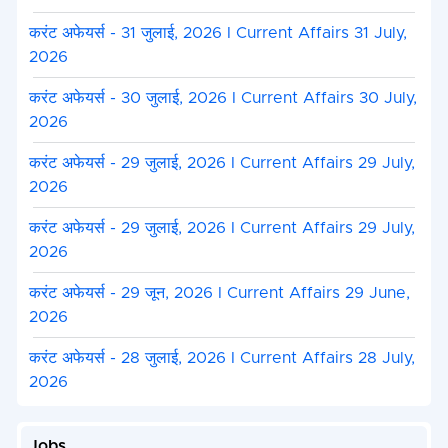
करंट अफेयर्स - 31 जुलाई, 2026 I Current Affairs 31 July,
2026
करंट अफेयर्स - 30 जुलाई, 2026 I Current Affairs 30 July,
2026
करंट अफेयर्स - 29 जुलाई, 2026 I Current Affairs 29 July,
2026
करंट अफेयर्स - 29 जुलाई, 2026 I Current Affairs 29 July,
2026
करंट अफेयर्स - 29 जून, 2026 I Current Affairs 29 June,
2026
करंट अफेयर्स - 28 जुलाई, 2026 I Current Affairs 28 July,
2026
Jobs