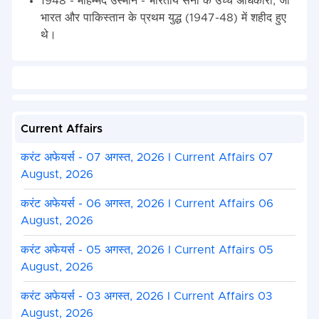
1948 - मोहम्मद उस्मान - भारतीय सेना के उच्च अधिकारी, जो
भारत और पाकिस्तान के प्रथम युद्ध (1947-48) में शहीद हुए
थे।
Current Affairs
करंट अफेयर्स - 07 अगस्त, 2026 I Current Affairs 07
August, 2026
करंट अफेयर्स - 06 अगस्त, 2026 I Current Affairs 06
August, 2026
करंट अफेयर्स - 05 अगस्त, 2026 I Current Affairs 05
August, 2026
करंट अफेयर्स - 03 अगस्त, 2026 I Current Affairs 03
August, 2026