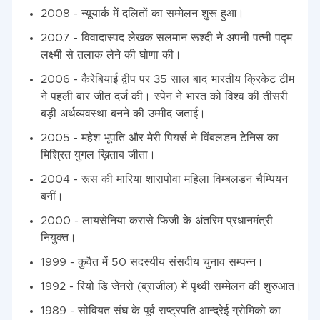
2008 - न्यूयार्क में दलितों का सम्मेलन शुरू हुआ।
2007 - विवादास्पद लेखक सलमान रूश्दी ने अपनी पत्नी पद्म
लक्ष्मी से तलाक लेने की घोणा की।
2006 - कैरेबियाई द्वीप पर 35 साल बाद भारतीय क्रिकेट टीम
ने पहली बार जीत दर्ज की। स्पेन ने भारत को विश्व की तीसरी
बड़ी अर्थव्यवस्था बनने की उम्मीद जताई।
2005 - महेश भूपति और मेरी पियर्स ने विंबलडन टेनिस का
मिश्रित युगल ख़िताब जीता।
2004 - रूस की मारिया शारापोवा महिला विम्बलडन चैम्पियन
बनीं।
2000 - लायसेनिया करासे फिजी के अंतरिम प्रधानमंत्री
नियुक्त।
1999 - कुवैत में 50 सदस्यीय संसदीय चुनाव सम्पन्न।
1992 - रियो डि जेनरो (ब्राजील) में पृथ्वी सम्मेलन की शुरुआत।
1989 - सोवियत संघ के पूर्व राष्ट्रपति आन्द्रेई ग्रोमिको का