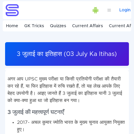
Login
Home
GK Tricks
Quizzes
Current Affairs
Current Affa
3 जुलाई का इतिहास (03 July Ka Itihas)
अगर आप UPSC मुख्य परीक्षा या किसी प्रतियोगी परीक्षा की तैयारी
कर रहे हैं, या फिर इतिहास में रुचि रखते हैं, तो यह लेख आपके लिए
बेहद उपयोगी है। आइए जानते हैं 3 जुलाई का इतिहास यानी 3 जुलाई
को क्या-क्या हुआ था जो इतिहास बन गया।
3 जुलाई की महत्त्वपूर्ण घटनाएँ
2017- अचल कुमार ज्योति भारत के मुख्य चुनाव आयुक्त नियुक्त
हुए।