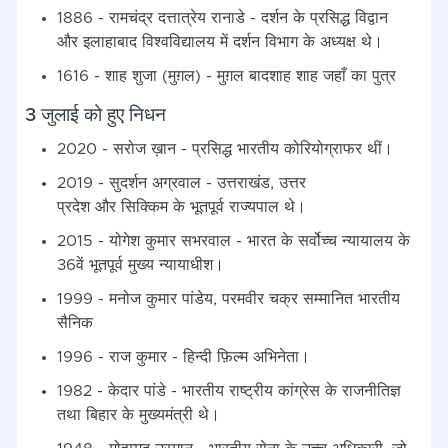
1886 - रामचंद्र दत्तात्रेय रानाडे - दर्शन के प्रसिद्ध विद्वान
और इलाहाबाद विश्वविद्यालय में दर्शन विभाग के अध्यक्ष थे।
1616 - शाह शुजा (मुग़ल) - मुग़ल बादशाह शाह जहाँ का पुत्र
3 जुलाई को हुए निधन
2020 - सरोज ख़ान - प्रसिद्ध भारतीय कोरियोग्राफर थीं।
2019 - सुदर्शन अग्रवाल - उत्तराखंड, उत्तर
प्रदेश और सिक्किम के भूतपूर्व राज्यपाल थे।
2015 - योगेश कुमार सभरवाल - भारत के सर्वोच्च न्यायालय के
36वें भूतपूर्व मुख्य न्यायाधीश।
1999 - मनोज कुमार पांडेय, परमवीर चक्र सम्मानित भारतीय
सैनिक
1996 - राज कुमार - हिन्दी फ़िल्म अभिनेता।
1982 - केदार पांडे - भारतीय राष्ट्रीय कांग्रेस के राजनीतिज्ञ
तथा बिहार के मुख्यमंत्री थे।