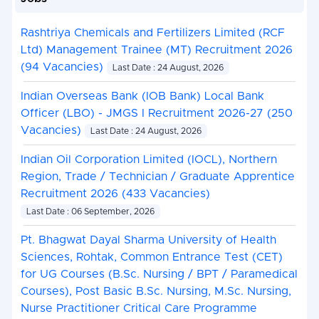
Rashtriya Chemicals and Fertilizers Limited (RCF
Ltd) Management Trainee (MT) Recruitment 2026
(94 Vacancies)
Last Date : 24 August, 2026
Indian Overseas Bank (IOB Bank) Local Bank
Officer (LBO) - JMGS I Recruitment 2026-27 (250
Vacancies)
Last Date : 24 August, 2026
Indian Oil Corporation Limited (IOCL), Northern
Region, Trade / Technician / Graduate Apprentice
Recruitment 2026 (433 Vacancies)
Last Date : 06 September, 2026
Pt. Bhagwat Dayal Sharma University of Health
Sciences, Rohtak, Common Entrance Test (CET)
for UG Courses (B.Sc. Nursing / BPT / Paramedical
Courses), Post Basic B.Sc. Nursing, M.Sc. Nursing,
Nurse Practitioner Critical Care Programme