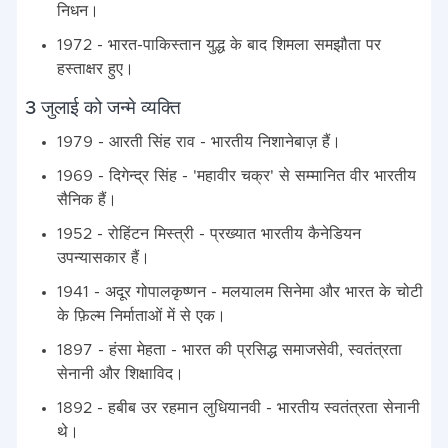
निधन।
1972 - भारत-पाकिस्तान युद्ध के बाद शिमला समझौता पर
हस्ताक्षर हुए।
3 जुलाई को जन्मे व्यक्ति
1979 - आरती सिंह राव - भारतीय निशानेबाज़ हैं।
1969 - दिगेन्द्र सिंह - 'महावीर चक्र' से सम्मानित वीर भारतीय
सैनिक हैं।
1952 - रोहिंटन मिस्त्री - प्रख्यात भारतीय कैनेडियन
उपन्यासकार हैं।
1941 - अदूर गोपालकृष्णन - मलयालम सिनेमा और भारत के चोटी
के फ़िल्म निर्माताओं में से एक।
1897 - हंसा मेहता - भारत की प्रसिद्ध समाजसेवी, स्वतंत्रता
सेनानी और शिक्षाविद।
1892 - हबीब उर रहमान लुधियानवी - भारतीय स्वतंत्रता सेनानी
थे।