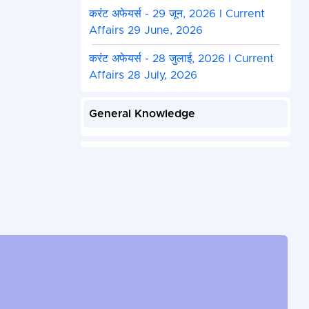
करंट अफेयर्स - 29 जून, 2026 I Current
Affairs 29 June, 2026
करंट अफेयर्स - 28 जुलाई, 2026 I Current
Affairs 28 July, 2026
General Knowledge