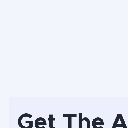
Get The 