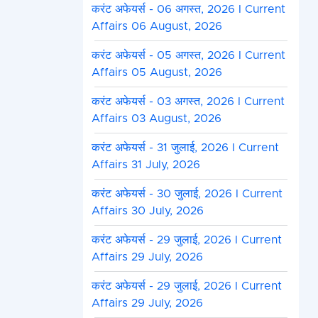
करंट अफेयर्स - 06 अगस्त, 2026 I Current
Affairs 06 August, 2026
करंट अफेयर्स - 05 अगस्त, 2026 I Current
Affairs 05 August, 2026
करंट अफेयर्स - 03 अगस्त, 2026 I Current
Affairs 03 August, 2026
करंट अफेयर्स - 31 जुलाई, 2026 I Current
Affairs 31 July, 2026
करंट अफेयर्स - 30 जुलाई, 2026 I Current
Affairs 30 July, 2026
करंट अफेयर्स - 29 जुलाई, 2026 I Current
Affairs 29 July, 2026
करंट अफेयर्स - 29 जुलाई, 2026 I Current
Affairs 29 July, 2026