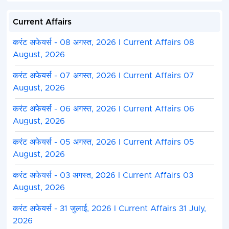
Current Affairs
करंट अफेयर्स - 08 अगस्त, 2026 I Current Affairs 08
August, 2026
करंट अफेयर्स - 07 अगस्त, 2026 I Current Affairs 07
August, 2026
करंट अफेयर्स - 06 अगस्त, 2026 I Current Affairs 06
August, 2026
करंट अफेयर्स - 05 अगस्त, 2026 I Current Affairs 05
August, 2026
करंट अफेयर्स - 03 अगस्त, 2026 I Current Affairs 03
August, 2026
करंट अफेयर्स - 31 जुलाई, 2026 I Current Affairs 31 July,
2026