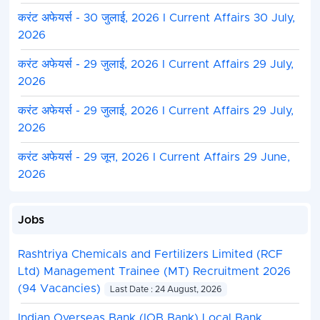
करंट अफेयर्स - 30 जुलाई, 2026 I Current Affairs 30 July,
2026
करंट अफेयर्स - 29 जुलाई, 2026 I Current Affairs 29 July,
2026
करंट अफेयर्स - 29 जुलाई, 2026 I Current Affairs 29 July,
2026
करंट अफेयर्स - 29 जून, 2026 I Current Affairs 29 June,
2026
Jobs
Rashtriya Chemicals and Fertilizers Limited (RCF
Ltd) Management Trainee (MT) Recruitment 2026
(94 Vacancies)
Last Date : 24 August, 2026
Indian Overseas Bank (IOB Bank) Local Bank