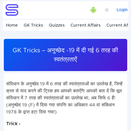
Login
Home
GK Tricks
Quizzes
Current Affairs
Current Affa
GK Tricks – अनुच्छेद -19 में दी गई 6 तरह की
स्वतंत्रताऐं
संविधान के अनुच्छेद 19 में 6 तरह की स्वतंत्रताओं का उल्लेख है, जिन्हें
क्रम से याद करने की ट्रिक हम आपको बताऐंगे! आपको बता दें कि मूल
संविधान में 7 तरह की स्वतंत्रताओं का उल्लेख था, अब सिर्फ 6 हैं!
(अनुच्छेद 19 (F) में दिया गया संपत्ति का अधिकार 44 वां संबिधान
1978 के द्वारा हटा दिया गया!)
Trick -