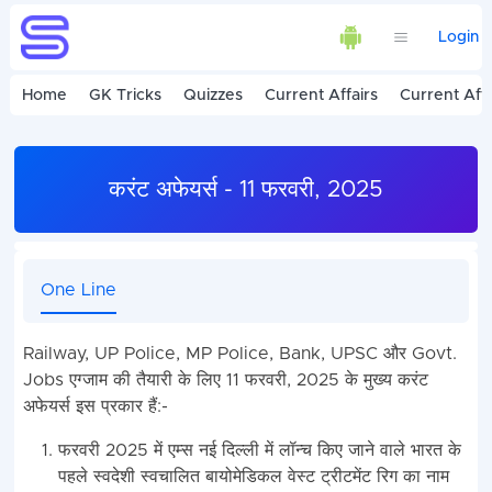
Login
Home
GK Tricks
Quizzes
Current Affairs
Current Affa
करंट अफेयर्स - 11 फरवरी, 2025
One Line
Railway, UP Police, MP Police, Bank, UPSC और Govt.
Jobs एग्जाम की तैयारी के लिए 11 फरवरी, 2025 के मुख्य करंट
अफेयर्स इस प्रकार हैं:-
फरवरी 2025 में एम्स नई दिल्ली में लॉन्च किए जाने वाले भारत के
पहले स्वदेशी स्वचालित बायोमेडिकल वेस्ट ट्रीटमेंट रिग का नाम