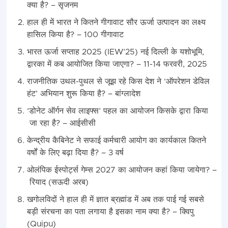
क्या है? – सृजनम
हाल ही में भारत ने कितने गीगावाट सौर ऊर्जा उत्पादन का लक्ष्य
हासिल किया है? – 100 गीगावाट
भारत ऊर्जा सप्ताह 2025 (IEW’25) नई दिल्ली के यशोभूमि,
द्वारका में कब आयोजित किया जाएगा? – 11-14 फरवरी, 2025
राजनीतिक उथल-पुथल से जूझ रहे किस देश ने ‘ऑपरेशन डेविल
हंट’ अभियान शुरू किया है? – बांग्लादेश
‘डोनेट ऑर्गन सेव लाइफ्स’ पहल का आयोजन किसके द्वारा किया
जा रहा है? – आईसीसी
केन्द्रीय कैबिनेट ने सफाई कर्मचारी आयोग का कार्यकाल कितने
वर्षों के लिए बढ़ा दिया है? – 3 वर्ष
ओलंपिक ईस्पोर्ट्स गेम्स 2027 का आयोजन कहां किया जायेगा? –
रियाद (सऊदी अरब)
खगोलविदों ने हाल ही में ज्ञात ब्रह्मांड में अब तक पाई गई सबसे
बड़ी संरचना का पता लगाया है इसका नाम क्या है? – क्विपु
(Quipu)