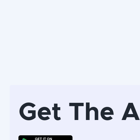
Get The 