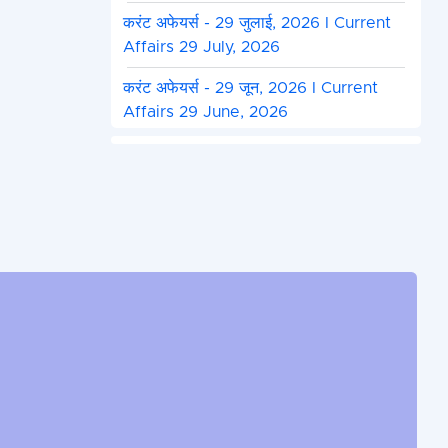
करंट अफेयर्स - 29 जुलाई, 2026 I Current
Affairs 29 July, 2026
करंट अफेयर्स - 29 जून, 2026 I Current
Affairs 29 June, 2026