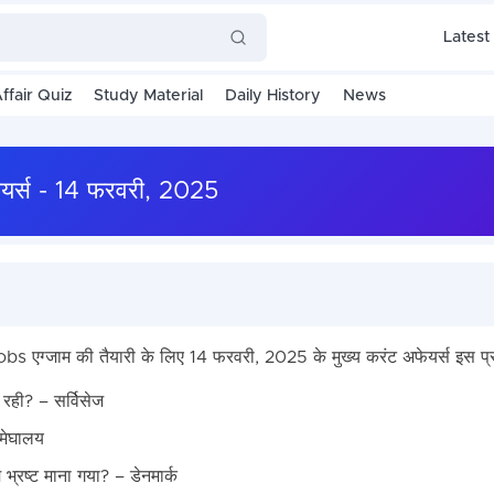
Latest
ffair Quiz
Study Material
Daily History
News
यर्स - 14 फरवरी, 2025
जाम की तैयारी के लिए 14 फरवरी, 2025 के मुख्य करंट अफेयर्स इस प्रक
 रही? – सर्विसेज
 मेघालय
्रष्ट माना गया? – डेनमार्क