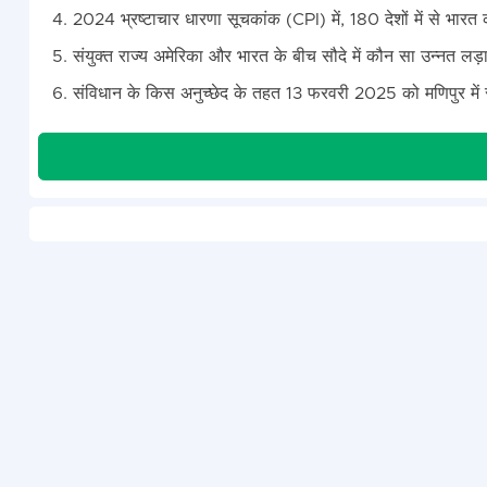
2024 भ्रष्टाचार धारणा सूचकांक (CPI) में, 180 देशों में से भारत क
संयुक्त राज्य अमेरिका और भारत के बीच सौदे में कौन सा उन्नत लड
संविधान के किस अनुच्छेद के तहत 13 फरवरी 2025 को मणिपुर में 