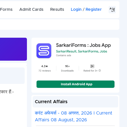
 Forms
Admit Cards
Results
Login
/
Register
ार हैं:-
Current Affairs
करंट अफेयर्स - 08 अगस्त, 2026 I Current
Affairs 08 August, 2026