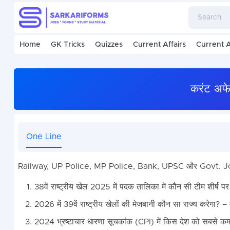
Home
GK Tricks
Quizzes
Current Affairs
Current A
करंट अफे
One Line
Railway, UP Police, MP Police, Bank, UPSC और Govt. Jobs एग्
38वें राष्ट्रीय खेल 2025 में पदक तालिका में कौन सी टीम शीर्ष पर
2026 में 39वें राष्ट्रीय खेलों की मेजबानी कौन सा राज्य करेगा? –
2024 भ्रष्टाचार धारणा सूचकांक (CPI) में किस देश को सबसे कम भ