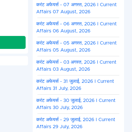
करंट अफेयर्स - 07 अगस्त, 2026 I Current
Affairs 07 August, 2026
करंट अफेयर्स - 06 अगस्त, 2026 I Current
Affairs 06 August, 2026
करंट अफेयर्स - 05 अगस्त, 2026 I Current
Affairs 05 August, 2026
करंट अफेयर्स - 03 अगस्त, 2026 I Current
Affairs 03 August, 2026
करंट अफेयर्स - 31 जुलाई, 2026 I Current
Affairs 31 July, 2026
करंट अफेयर्स - 30 जुलाई, 2026 I Current
Affairs 30 July, 2026
करंट अफेयर्स - 29 जुलाई, 2026 I Current
Affairs 29 July, 2026