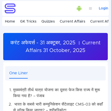
Login
Home
GK Tricks
Quizzes
Current Affairs
Current Affa
करंट अफेयर्स - 31 अक्टूबर, 2025 । Current
Affairs 31 October, 2025
One Liner
मुख्यमंत्री तीर्थ यात्रा योजना का दूसरा फेज किस राज्य में शुरू
किया गया है? – पंजाब
भारत के सबसे भारी कम्युनिकेशन सैटेलाइट CMS-03 को कहाँ
से लॉन्च किया जाएगा? – श्रीहरिकोटा