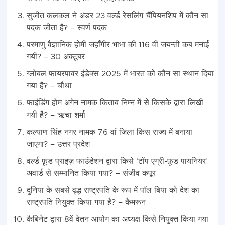
सुजीत कलकल ने अंडर 23 वर्ल्ड रेसलिंग चैंपियनशिप में कौन सा
पदक जीता है? – स्वर्ण पदक
परमाणु वैज्ञानिक होमी जहाँगीर भाभा की 116 वीं जयन्ती कब मनाई
गयी? – 30 अक्टूबर
ग्लोबल फायरपावर इंडेक्स 2025 में भारत को कौन सा स्थान दिया
गया है? – चौथा
फाइंडिंग होम अगेन नामक किताब निम्न में से किसके द्वारा लिखी
गयी है? – ऋचा शर्मा
कल्याण सिंह नगर नामक 76 वां जिला किस राज्य में बनाया
जाएगा? – उत्तर प्रदेश
वर्ल्ड फ़ूड प्राइज़ फाउंडेशन द्वारा किसे ‘टॉप एग्री-फ़ूड पायनियर’
अवार्ड से सम्मानित किया गया? – संजीव कपूर
दुनिया के सबसे वृद्ध राष्ट्रपति के रूप में पॉल बिया को देश का
राष्ट्रपति नियुक्त किया गया है? – कैमरून
कैबिनेट द्वारा 8वें वेतन आयोग का अध्यक्ष किसे नियुक्त किया गया