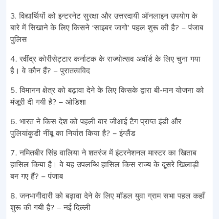
3. विद्यार्थियों को इन्टरनेट सुरक्षा और उत्तरदायी ऑनलाइन उपयोग के
बारे में सिखाने के लिए किसने ‘साइबर जागो’ पहल शुरू की है? – पंजाब
पुलिस
4. रवींद्र कोरीसेट्टार कर्नाटक के राज्योत्सव अवॉर्ड के लिए चुना गया
है। वे कौन हैं? – पुरातत्वविद
5. विमानन क्षेत्र को बढ़ावा देने के लिए किसके द्वारा बी-मान योजना को
मंजूरी दी गयी है? – ओडिशा
6. भारत ने किस देश को पहली बार जीआई टैग प्राप्त इंडी और
पुलियांकुडी नींबू का निर्यात किया है? – इंग्लैंड
7. नमितबीर सिंह वालिया ने शतरंज में इंटरनेशनल मास्टर का खिताब
हासिल किया है। वे यह उपलब्धि हासिल किस राज्य के दूसरे खिलाड़ी
बन गए हैं? – पंजाब
8. जनभागीदारी को बढ़ावा देने के लिए मॉडल युवा ग्राम सभा पहल कहाँ
शुरू की गयी है? – नई दिल्ली