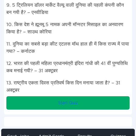
9. 5 ट्रिलियन डॉलर मार्केट वैल्यू वाली दुनिया की पहली कंपनी कौन
बन गयी है? – एनवीडिया
10. किस देश ने ह्यूनमू 5 नामक अपनी मॉन्स्टर मिसाइल का अनवारण
किया है? – साउथ कोरिया
11. दुनिया का सबसे बड़ा कीट एटलस मॉथ हाल ही में किस राज्य में पाया
गया? – कर्नाटक
12. भारत की पहली महिला प्रधानमंत्री इंदिरा गांधी की 41 वीं पुण्यतिथि
कब मनाई गयी? – 31 अक्टूबर
13. राष्ट्रीय एकता दिवस प्रतिवर्ष किस दिन मनाया जाता है? – 31
अक्टूबर
Start Quiz