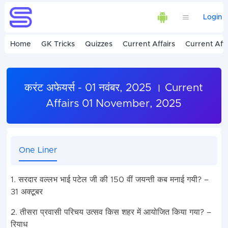
Login
Home
GK Tricks
Quizzes
Current Affairs
Current Affa
करंट अफेयर्स - 01 नवंबर, 2025 । Current
Affairs 01 November, 2025
One Liner
1. सरदार वल्लभ भाई पटेल जी की 150 वीं जयन्ती कब मनाई गयी? –
31 अक्टूबर
2. तीसरा प्रवासी परिचय उत्सव किस शहर में आयोजित किया गया? –
रियाध