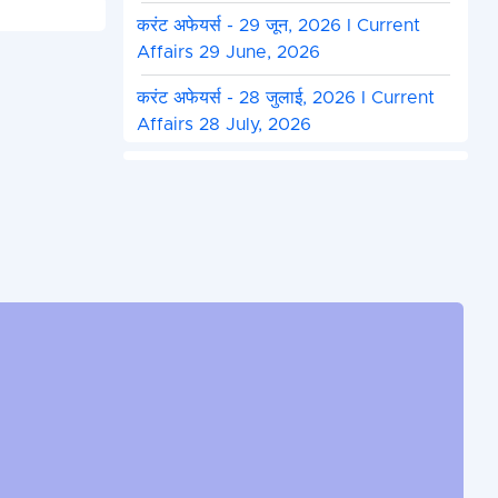
करंट अफेयर्स - 29 जून, 2026 I Current
Affairs 29 June, 2026
करंट अफेयर्स - 28 जुलाई, 2026 I Current
Affairs 28 July, 2026