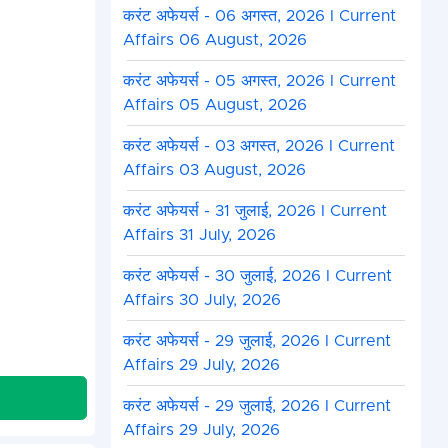
करंट अफेयर्स - 06 अगस्त, 2026 I Current
Affairs 06 August, 2026
करंट अफेयर्स - 05 अगस्त, 2026 I Current
Affairs 05 August, 2026
करंट अफेयर्स - 03 अगस्त, 2026 I Current
Affairs 03 August, 2026
करंट अफेयर्स - 31 जुलाई, 2026 I Current
Affairs 31 July, 2026
करंट अफेयर्स - 30 जुलाई, 2026 I Current
Affairs 30 July, 2026
करंट अफेयर्स - 29 जुलाई, 2026 I Current
Affairs 29 July, 2026
करंट अफेयर्स - 29 जुलाई, 2026 I Current
Affairs 29 July, 2026