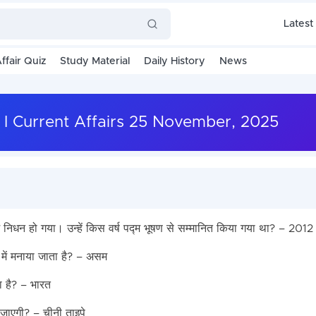
Latest
ffair Quiz
Study Material
Daily History
News
025 I Current Affairs 25 November, 2025
र में निधन हो गया। उन्हें किस वर्ष पद्म भूषण से सम्मानित किया गया था? – 2012
में मनाया जाता है? – असम
ा है? – भारत
जाएगी? – चीनी ताइपे