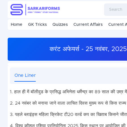
Home
GK Tricks
Quizzes
Current Affairs
Current A
करंट अफेयर्स - 25 नवंबर, 2
One Liner
1. हाल ही में बॉलीवुड के प्रसिद्ध अभिनेता धर्मेन्द्र का 89 साल की उम्
2. 24 नवंबर को मनाया जाने वाला लाचित दिवस मुख्य रूप से किस राज्य 
3. पहले ब्लाइंड्स महिला क्रिकेट टी20 वर्ल्ड कप का खिताब किसने जीत
4. विश्व कौशल एशिया प्रतियोगिता 2025 किस स्थान पर आयोजित की 