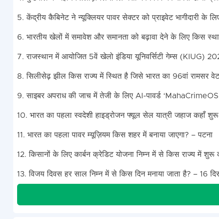
5. केंद्रीय कैबिनेट ने न्यूक्लियर पावर सेक्टर को प्राइवेट भागीदारी
6. भारतीय खेलों में समावेश और समानता को बढ़ावा देने के लिए किस स
7. राजस्थान में आयोजित 5वें खेलो इंडिया यूनिवर्सिटी गेम्स (KIUG) 2
8. सिलीसेढ़ झील किस राज्य में स्थित है जिसे भारत का 96वां रामसर व
9. साइबर अपराध की जाच में तेजी के लिए AI-पावर्ड ‘MahaCrimeOS A
10. भारत का पहला स्वदेशी हाइड्रोजन फ्यूल सेल यात्री जहाज कहाँ शु
11. भारत का पहला पावर म्यूज़ियम किस शहर में बनाया जाएगा? – पटना
12. किसानों के लिए कार्बन क्रेडिट योजना निम्न में से किस राज्य में शुर
13. विजय दिवस हर साल निम्न में से किस दिन मनाया जाता है? – 16 दि