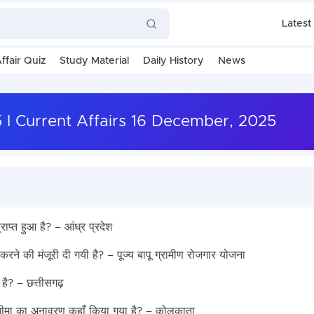
Latest
ffair Quiz
Study Material
Daily History
News
2025 I Current Affairs 16 December, 2025
्राप्त हुआ है? – आंध्र प्रदेश
ने की मंजूरी दी गयी है? – पूज्य बापू ग्रामीण रोजगार योजना
है? – छत्तीसगढ़
्रतीमा का अनावरण कहाँ किया गया है? – कोलकाता