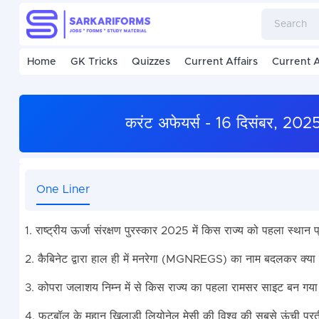
Home
GK Tricks
Quizzes
Current Affairs
Current A
करंट अफेयर्स - 16 दिसंबर, 
One Liner
1. राष्ट्रीय ऊर्जा संरक्षण पुरस्कार 2025 में किस राज्य को पहला स्थान प
2. कैबिनेट द्वारा हाल ही में मनरेगा (MGNREGS) का नाम बदलकर क्या कर
3. कोपरा जलाशय निम्न में से किस राज्य का पहला रामसर साइट बन गया 
4. फुटबॉल के महान खिलाड़ी लियोनेल मेसी की विश्व की सबसे ऊंची प