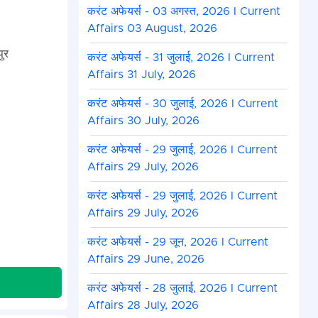
करंट अफेयर्स - 03 अगस्त, 2026 I Current
Affairs 03 August, 2026
पुर
करंट अफेयर्स - 31 जुलाई, 2026 I Current
Affairs 31 July, 2026
करंट अफेयर्स - 30 जुलाई, 2026 I Current
Affairs 30 July, 2026
करंट अफेयर्स - 29 जुलाई, 2026 I Current
Affairs 29 July, 2026
करंट अफेयर्स - 29 जुलाई, 2026 I Current
Affairs 29 July, 2026
करंट अफेयर्स - 29 जून, 2026 I Current
Affairs 29 June, 2026
करंट अफेयर्स - 28 जुलाई, 2026 I Current
Affairs 28 July, 2026