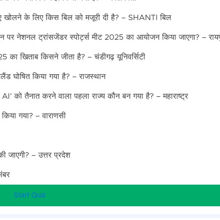
 के लिए खोलने के लिए किस बिल को मजूरी दी है? – SHANTI बिल
्थान पर नेशनल ट्रांसजेंडर स्पोर्ट्स मीट 2025 का आयोजन किया जाएगा? – राय
025 का खिताब किसने जीता है? – चंडीगढ़ यूनिवर्सिटी
ेटलैंड घोषित किया गया है? – राजस्थान
I’ को तैनात करने वाला पहला राज्य कौन बन गया है? – महाराष्ट्र
रू किया गया? – वाराणसी
ू की जाएगी? – उत्तर प्रदेश
संबर
Start Quiz