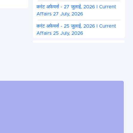
करंट अफेयर्स - 27 जुलाई, 2026 I Current
Affairs 27 July, 2026
करंट अफेयर्स - 25 जुलाई, 2026 I Current
Affairs 25 July, 2026