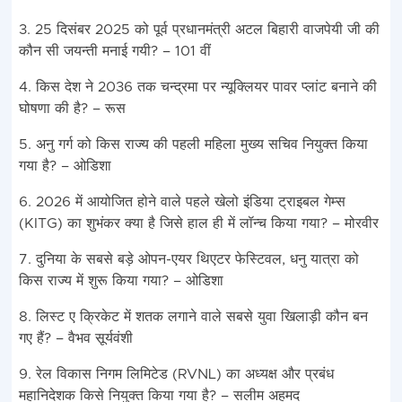
3. 25 दिसंबर 2025 को पूर्व प्रधानमंत्री अटल बिहारी वाजपेयी जी की
कौन सी जयन्ती मनाई गयी? – 101 वीं
4. किस देश ने 2036 तक चन्द्रमा पर न्यूक्लियर पावर प्लांट बनाने की
घोषणा की है? – रूस
5. अनु गर्ग को किस राज्य की पहली महिला मुख्य सचिव नियुक्त किया
गया है? – ओडिशा
6. 2026 में आयोजित होने वाले पहले खेलो इंडिया ट्राइबल गेम्स
(KITG) का शुभंकर क्या है जिसे हाल ही में लॉन्च किया गया? – मोरवीर
7. दुनिया के सबसे बड़े ओपन-एयर थिएटर फेस्टिवल, धनु यात्रा को
किस राज्य में शुरू किया गया? – ओडिशा
8. लिस्ट ए क्रिकेट में शतक लगाने वाले सबसे युवा खिलाड़ी कौन बन
गए हैं? – वैभव सूर्यवंशी
9. रेल विकास निगम लिमिटेड (RVNL) का अध्यक्ष और प्रबंध
महानिदेशक किसे नियुक्त किया गया है? – सलीम अहमद