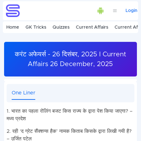
Login
Home
GK Tricks
Quizzes
Current Affairs
Current Affa
करंट अफेयर्स - 26 दिसंबर, 2025 I Current
Affairs 26 December, 2025
One Liner
1. भारत का पहला रोलिंग बजट किस राज्य के द्वारा पेश किया जाएगा? –
मध्य प्रदेश
2. रही ‘द ग्रेट सैंक्शन्स हैक’ नामक किताब किसके द्वारा लिखी गयी है?
– उर्जित पटेल