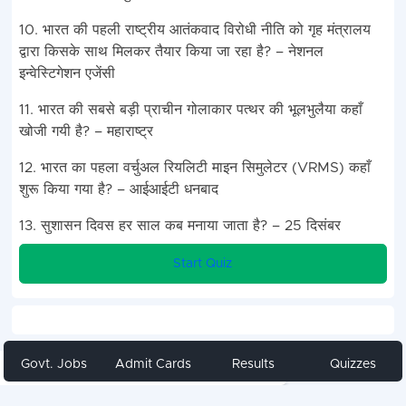
10. भारत की पहली राष्ट्रीय आतंकवाद विरोधी नीति को गृह मंत्रालय
द्वारा किसके साथ मिलकर तैयार किया जा रहा है? – नेशनल
इन्वेस्टिगेशन एजेंसी
11. भारत की सबसे बड़ी प्राचीन गोलाकार पत्थर की भूलभुलैया कहाँ
खोजी गयी है? – महाराष्ट्र
12. भारत का पहला वर्चुअल रियलिटी माइन सिमुलेटर (VRMS) कहाँ
शुरू किया गया है? – आईआईटी धनबाद
13. सुशासन दिवस हर साल कब मनाया जाता है? – 25 दिसंबर
Start Quiz
Govt. Jobs
Admit Cards
Results
Quizzes
Share