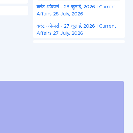
करंट अफेयर्स - 28 जुलाई, 2026 I Current
Affairs 28 July, 2026
करंट अफेयर्स - 27 जुलाई, 2026 I Current
Affairs 27 July, 2026