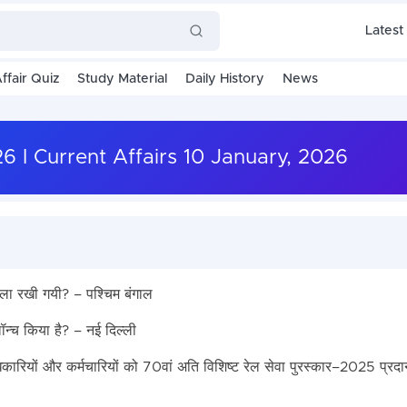
Latest
ffair Quiz
Study Material
Daily History
News
2026 I Current Affairs 10 January, 2026
शिला रखी गयी? – पश्चिम बंगाल
न्च किया है? – नई दिल्ली
कारियों और कर्मचारियों को 70वां अति विशिष्ट रेल सेवा पुरस्कार–2025 प्रद