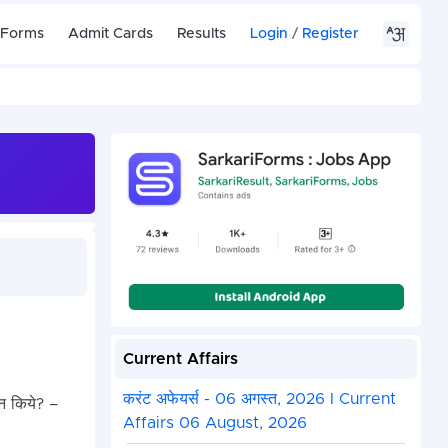
 Forms
Admit Cards
Results
Login
/
Register
Current Affairs
करंट अफेयर्स - 06 अगस्त, 2026 I Current
ान किये? –
Affairs 06 August, 2026