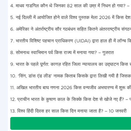
4. माधव गाडगिल कौन थे जिनका 82 साल की उम्र में निधन हो गया? – 
5. नई दिल्ली में आयोजित होने वाले विश्व पुस्तक मेला 2026 में किस
6. अमेरिका ने अंतर्राष्ट्रीय सौर गठबंधन सहित कितने अंतरराष्ट्रीय संग
7. भारतीय विशिष्ट पहचान प्राधिकरण (UIDAI) द्वारा हाल ही में लॉन्च क
8. सोमनाथ स्वाभिमान पर्व किस राज्य में मनाया गया? – गुजरात
9. भारत के पहले पूर्णत: कागज़ रहित जिला न्यायालय का उद्घाटन किस र
10. ‘सिंग, डांस एंड लीड’ नामक किताब किसके द्वारा लिखी गयी है जिसका 
11. अखिल भारतीय बाघ गणना 2026 किस वन्यजीव अभयारण्य में शुरू की
12. प्राचीन भारत के कुषाण काल के सिक्के किस देश से खोजे गए हैं? – 
13. विश्व हिंदी दिवस हर साल किस दिन मनाया जाता है? – 10 जनवरी