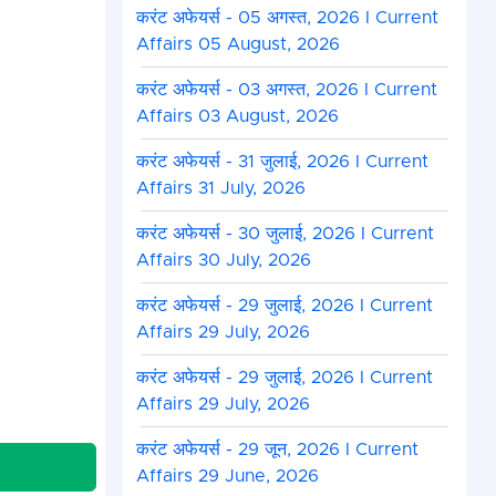
करंट अफेयर्स - 05 अगस्त, 2026 I Current
Affairs 05 August, 2026
करंट अफेयर्स - 03 अगस्त, 2026 I Current
Affairs 03 August, 2026
करंट अफेयर्स - 31 जुलाई, 2026 I Current
Affairs 31 July, 2026
करंट अफेयर्स - 30 जुलाई, 2026 I Current
Affairs 30 July, 2026
करंट अफेयर्स - 29 जुलाई, 2026 I Current
Affairs 29 July, 2026
करंट अफेयर्स - 29 जुलाई, 2026 I Current
Affairs 29 July, 2026
करंट अफेयर्स - 29 जून, 2026 I Current
Affairs 29 June, 2026