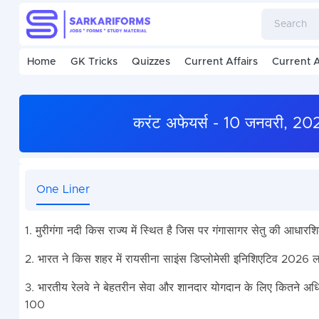
Home
GK Tricks
Quizzes
Current Affairs
Current A
करंट अफेयर्स - 10 जनवरी, 
One Liner
1. मुरीगंगा नदी किस राज्य में स्थित है जिस पर गंगासागर सेतु की आधार
2. भारत ने किस शहर में रायसीना साइंस डिप्लोमेसी इनिशिएटिव 2026 लॉ
3. भारतीय रेलवे ने बेहतरीन सेवा और शानदार योगदान के लिए कितने अधि
100