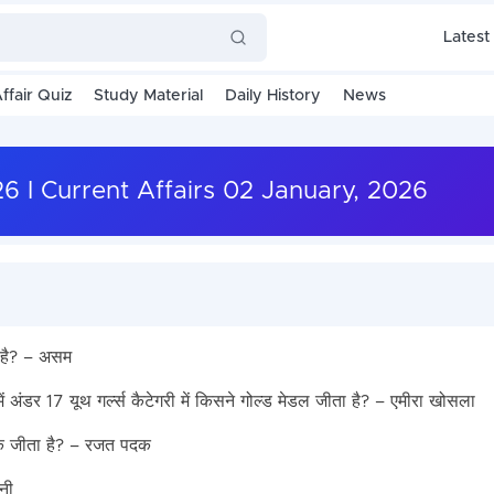
Latest
ffair Quiz
Study Material
Daily History
News
026 I Current Affairs 02 January, 2026
ा है? – असम
में अंडर 17 यूथ गर्ल्स कैटेगरी में किसने गोल्ड मेडल जीता है? – एमीरा खोसला
पदक जीता है? – रजत पदक
िनी