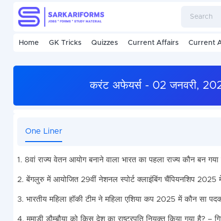
Home
GK Tricks
Quizzes
Current Affairs
Current A
करंट अफेयर्स - 02 जनवरी, 2
One Liner
1. 8वां राज्य वेतन आयोग बनाने वाला भारत का पहला राज्य कौन बन गय
2. बेंगलुरु में आयोजित 29वीं नेशनल स्पोर्ट क्लाइंबिंग चैंपियनशिप 2025 
3. भारतीय महिला हॉकी टीम ने महिला एशिया कप 2025 में कौन सा 
4. ममाडी डौम्बौया को किस देश का राष्ट्रपति नियुक्त किया गया है? – ग