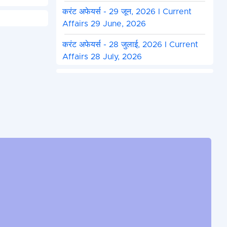
करंट अफेयर्स - 29 जून, 2026 I Current
Affairs 29 June, 2026
करंट अफेयर्स - 28 जुलाई, 2026 I Current
Affairs 28 July, 2026