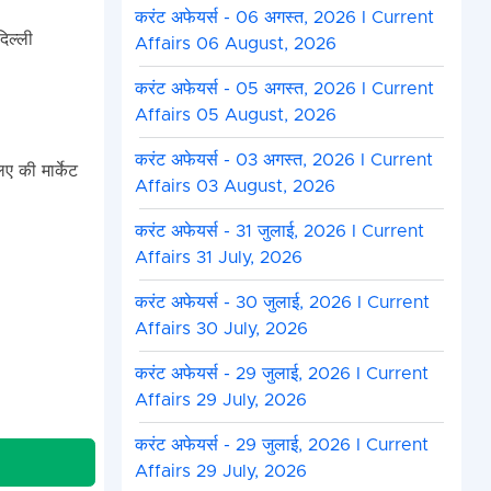
करंट अफेयर्स - 06 अगस्त, 2026 I Current
दिल्ली
Affairs 06 August, 2026
करंट अफेयर्स - 05 अगस्त, 2026 I Current
Affairs 05 August, 2026
करंट अफेयर्स - 03 अगस्त, 2026 I Current
ए की मार्केट
Affairs 03 August, 2026
करंट अफेयर्स - 31 जुलाई, 2026 I Current
Affairs 31 July, 2026
करंट अफेयर्स - 30 जुलाई, 2026 I Current
Affairs 30 July, 2026
करंट अफेयर्स - 29 जुलाई, 2026 I Current
Affairs 29 July, 2026
करंट अफेयर्स - 29 जुलाई, 2026 I Current
Affairs 29 July, 2026