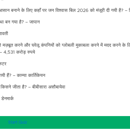
 आसान बनाने के लिए कहाँ पर जन विश्वास बिल 2026 को मंजूरी दी गयी है? – 
स्था बन गया है? – जापान
कुशावती
 मज़बूत करने और घरेलू कंपनियों को ग्लोबली मुकाबला करने में मदद करने के लि
? – 4,531 करोड़ रुपये
िकेटर
यी हैं? – काम्या कार्तिकेयन
ाब किसने जीता है? – बीबीसारा असौबायेवा
 डेनमार्क
Start Quiz