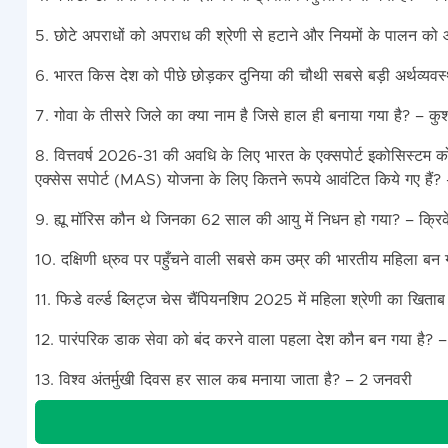
5. छोटे अपराधों को अपराध की श्रेणी से हटाने और नियमों के पालन को
6. भारत किस देश को पीछे छोड़कर दुनिया की चौथी सबसे बड़ी अर्थव्यव
7. गोवा के तीसरे जिले का क्या नाम है जिसे हाल ही बनाया गया है? – 
8. वित्तवर्ष 2026-31 की अवधि के लिए भारत के एक्सपोर्ट इकोसिस्टम को
एक्सेस सपोर्ट (MAS) योजना के लिए कितने रूपये आवंटित किये गए हैं
9. ह्यू मॉरिस कौन थे जिनका 62 साल की आयु में निधन हो गया? – क्र
10. दक्षिणी ध्रुव पर पहुँचने वाली सबसे कम उम्र की भारतीय महिला बन ग
11. फिडे वर्ल्ड ब्लिट्ज चेस चैंपियनशिप 2025 में महिला श्रेणी का खित
12. पारंपरिक डाक सेवा को बंद करने वाला पहला देश कौन बन गया है? –
13. विश्व अंतर्मुखी दिवस हर साल कब मनाया जाता है? – 2 जनवरी