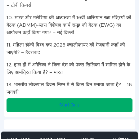
– टोबी कियर्स
10. भारत और मलेशिया की अध्यक्षता में 16वीं आसियान रक्षा मंत्रियों की
बैठक (ADMM)-प्लस विशेषज्ञ कार्य समूह की बैठक (EWG) का
आयोजन कहाँ किया गया? – नई दिल्ली
11. महिला हॉकी विश्व कप 2026 क्वालीफायर की मेजबानी कहाँ की
जाएगी? – हैदराबाद
12. हाल ही में अमेरिका ने किस देश को पैक्स सिलिका में शामिल होने के
लिए आमंत्रित किया है? – भारत
13. भारतीय लोकपाल दिवस निम्न में से किस दिन मनाया जाता है? – 16
जनवरी
Start Quiz