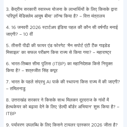
3. केंद्रीय सरकारी स्वास्थ्य योजना के लाभार्थियों के लिए किसके द्वारा
‘परिपूर्ण मेडिक्लेम आयुष बीमा’ लॉन्च किया है? – वित्त मंत्रालय
4. 16 जनवरी 2026 स्टार्टअप इंडिया पहल की कौन सी वर्षगाँठ मनाई
जाएगी? – 10 वीं
5. तीसरी पीढी की फायर एंड फोरगेट ‘मैन सपोर्ट एंटी टैंक गाइडेड
मिसाइल’ का सफल परीक्षण किस राज्य से किया गया? – महाराष्ट्र
6. भारत-तिब्बत सीमा पुलिस (ITBP) का महानिदेशक किसे नियुक्त
किया है? – शत्रुजीत सिंह कपूर
7. भारत के पहले संप्रभु AI पार्क की स्थापना किस राज्य में की जाएगी?
– तमिलनाडु
8. उत्तराखंड सरकार ने किसके साथ मिलकर दूरदराज के गांवों में
हेल्थकेयर को बढ़ावा देने के लिए ‘हेल्दी बॉर्डर अभियान’ शुरू किया है? –
ITBP
9. पर्यावरण उपलब्धि के लिए किसने टायलर पुरस्कार 2026 जीता है?