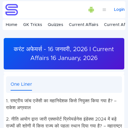
Login
Home
GK Tricks
Quizzes
Current Affairs
Current Affa
करंट अफेयर्स - 16 जनवरी, 2026 I Current
Affairs 16 January, 2026
One Liner
1. राष्ट्रीय जांच एजेंसी का महानिदेशक किसे नियुक्त किया गया है? –
राकेश अग्रवाल
2. नीति आयोग द्वारा जारी एक्सपोर्ट प्रिपेयर्डनेस इंडेक्स 2024 में बड़े
राज्यों की श्रेणी में किस राज्य को पहला स्थान दिया गया है? – महाराष्ट्र