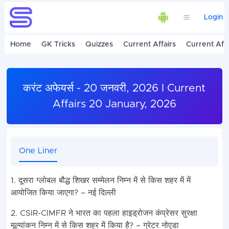
Login
Home
GK Tricks
Quizzes
Current Affairs
Current Affa
करंट अफेयर्स - 20 जनवरी, 2026 I Current
Affairs 20 January, 2026
One Liner
1. दूसरा ग्लोबल बौद्ध शिखर सम्मेलन निम्न में से किस शहर में में
आयोजित किया जाएगा? – नई दिल्ली
2. CSIR-CIMFR ने भारत का पहला हाइड्रोजन कंप्रेसर सुरक्षा
मूल्यांकन निम्न में से किस शहर में किया है? – ग्रेटर नोएडा