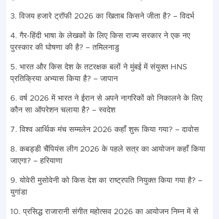
3. विजय हजारे ट्रॉफी 2026 का खिताब किसने जीता है? – विदर्भ
4. गैर-हिंदी भाषा के लेखकों के लिए किस राज्य सरकार ने एक नए
पुरस्कार की घोषणा की है? – तमिलनाडु
5. भारत और किस देश के तटरक्षक बलों ने मुंबई में संयुक्त HNS
प्रतिक्रिया अभ्यास किया है? – जापान
6. वर्ष 2026 में भारत ने ईरान से अपने नागरिकों को निकालने के लिए
कौन सा ऑपरेशन चलाया है? – स्वदेश
7. विश्व आर्थिक मंच सम्मलेन 2026 कहाँ शुरू किया गया? – दावोस
8. कबड्डी चैंपियंस लीग 2026 के पहले सत्र का आयोजन कहाँ किया
जाएगा? – हरियाणा
9. योवेरी मुसोवेनी को किस देश का राष्ट्रपति नियुक्त किया गया है? –
युगांडा
10. प्रसिद्ध राजारानी संगीत महोत्सव 2026 का आयोजन निम्न में से