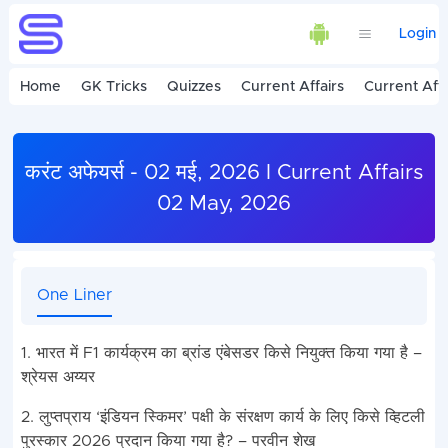
Login
Home
GK Tricks
Quizzes
Current Affairs
Current Affa
करंट अफेयर्स - 02 मई, 2026 I Current Affairs
02 May, 2026
One Liner
1. भारत में F1 कार्यक्रम का ब्रांड एंबेसडर किसे नियुक्त किया गया है –
श्रेयस अय्यर
2. लुप्तप्राय ‘इंडियन स्किमर’ पक्षी के संरक्षण कार्य के लिए किसे व्हिटली
पुरस्कार 2026 प्रदान किया गया है? – परवीन शेख