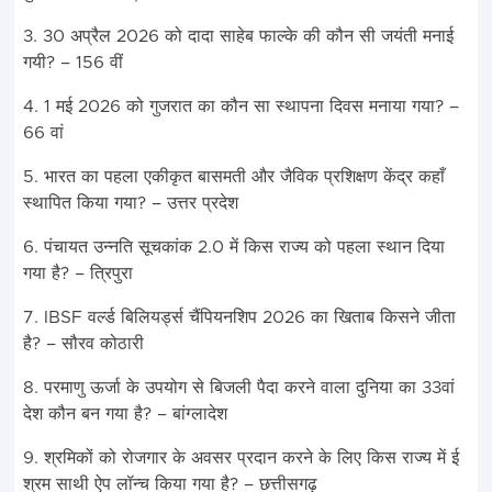
3. 30 अप्रैल 2026 को दादा साहेब फाल्के की कौन सी जयंती मनाई
गयी? – 156 वीं
4. 1 मई 2026 को गुजरात का कौन सा स्थापना दिवस मनाया गया? –
66 वां
5. भारत का पहला एकीकृत बासमती और जैविक प्रशिक्षण केंद्र कहाँ
स्थापित किया गया? – उत्तर प्रदेश
6. पंचायत उन्नति सूचकांक 2.0 में किस राज्य को पहला स्थान दिया
गया है? – त्रिपुरा
7. IBSF वर्ल्ड बिलियर्ड्स चैंपियनशिप 2026 का खिताब किसने जीता
है? – सौरव कोठारी
8. परमाणु ऊर्जा के उपयोग से बिजली पैदा करने वाला दुनिया का 33वां
देश कौन बन गया है? – बांग्लादेश
9. श्रमिकों को रोजगार के अवसर प्रदान करने के लिए किस राज्य में ई
श्रम साथी ऐप लॉन्च किया गया है? – छत्तीसगढ़