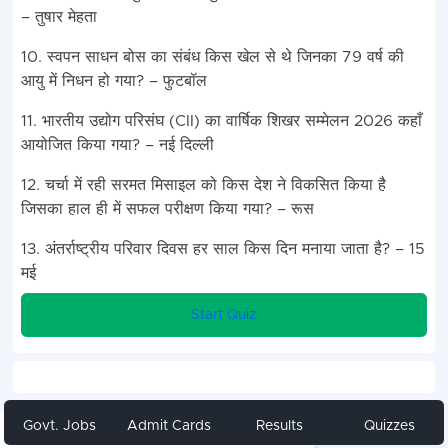
– तुषार मेहता
10. स्वपन साधन बोस का संबंध किस खेल से थे जिनका 79 वर्ष की
आयु में निधन हो गया? – फुटबॉल
11. भारतीय उद्योग परिसंघ (CII) का वार्षिक शिखर सम्मेलन 2026 कहाँ
आयोजित किया गया? – नई दिल्ली
12. चर्चा में रही सरमत मिसाइल को किस देश ने विकसित किया है
जिसका हाल ही में सफल परीक्षण किया गया? – रूस
13. अंतर्राष्ट्रीय परिवार दिवस हर साल किस दिन मनाया जाता है? – 15
मई
Start Quiz
Govt. Jobs
Admit Cards
Results
Quizzes
Share