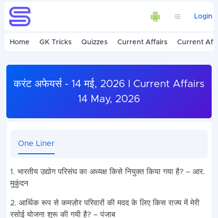
Login
Home
GK Tricks
Quizzes
Current Affairs
Current Affa
करंट अफेयर्स - 14 मई, 2026 I Current Affairs
14 May, 2026
One Liner
1. भारतीय उद्योग परिसंघ का अध्यक्ष किसे नियुक्त किया गया है? – आर.
मुकुंदन
2. आर्थिक रूप से कमज़ोर परिवारों की मदद के लिए किस राज्य में मेरी
रसोई योजना शुरू की गयी है? – पंजाब