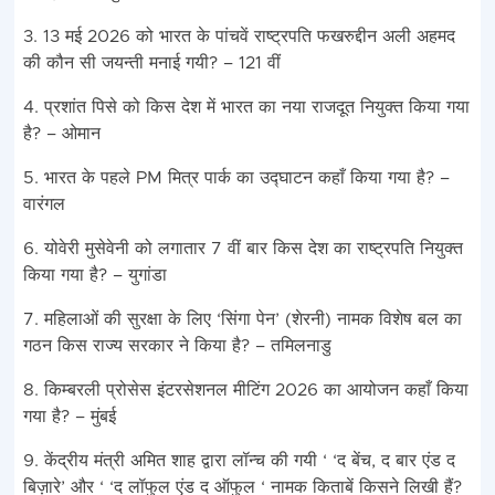
3. 13 मई 2026 को भारत के पांचवें राष्ट्रपति फखरुद्दीन अली अहमद
की कौन सी जयन्ती मनाई गयी? – 121 वीं
4. प्रशांत पिसे को किस देश में भारत का नया राजदूत नियुक्त किया गया
है? – ओमान
5. भारत के पहले PM मित्र पार्क का उद्घाटन कहाँ किया गया है? –
वारंगल
6. योवेरी मुसेवेनी को लगातार 7 वीं बार किस देश का राष्ट्रपति नियुक्त
किया गया है? – युगांडा
7. महिलाओं की सुरक्षा के लिए ‘सिंगा पेन’ (शेरनी) नामक विशेष बल का
गठन किस राज्य सरकार ने किया है? – तमिलनाडु
8. किम्बरली प्रोसेस इंटरसेशनल मीटिंग 2026 का आयोजन कहाँ किया
गया है? – मुंबई
9. केंद्रीय मंत्री अमित शाह द्वारा लॉन्च की गयी ‘ ‘द बेंच, द बार एंड द
बिज़ारे’ और ‘ ‘द लॉफुल एंड द ऑफुल ‘ नामक किताबें किसने लिखी हैं?