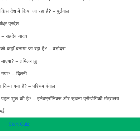
 देश में किया जा रहा है? – पुर्तगाल
ध्र प्रदेश
ा? – सहदेव यादव
ो कहाँ बनाया जा रहा है? – वडोदरा
ा जाएगा? – तमिलनाडु
ा गया? – दिल्ली
्त किया गया है? – पश्चिम बंगाल
 पहल शुरू की है? – इलेक्ट्रॉनिक्स और सूचना प्रौद्योगिकी मंत्रालय
 मई
Start Quiz