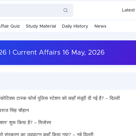
Latest
ffair Quiz
Study Material
Daily History
News
2026 I Current Affairs 16 May, 2026
ोटिक्स टास्क फोर्स पुलिस स्टेशन को कहाँ मंजूरी दी गई है? – दिल्ली
वराज सिंह चौहान
शन’ शुरू किया है? – मिजोरम
े संस्करण का उद्घाटन कहाँ किया गया? – नई दिल्ली