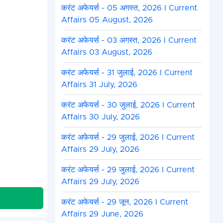
करंट अफेयर्स - 05 अगस्त, 2026 I Current
Affairs 05 August, 2026
करंट अफेयर्स - 03 अगस्त, 2026 I Current
Affairs 03 August, 2026
करंट अफेयर्स - 31 जुलाई, 2026 I Current
Affairs 31 July, 2026
करंट अफेयर्स - 30 जुलाई, 2026 I Current
Affairs 30 July, 2026
करंट अफेयर्स - 29 जुलाई, 2026 I Current
Affairs 29 July, 2026
करंट अफेयर्स - 29 जुलाई, 2026 I Current
Affairs 29 July, 2026
करंट अफेयर्स - 29 जून, 2026 I Current
Affairs 29 June, 2026