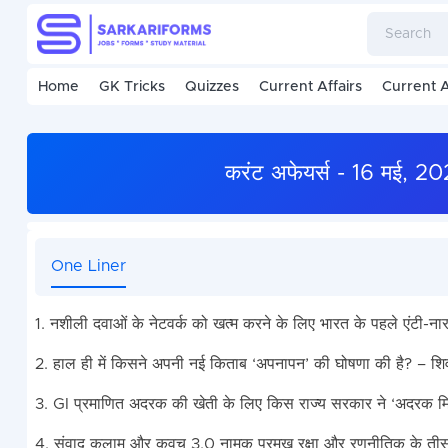
Home
GK Tricks
Quizzes
Current Affairs
Current A
करंट अफेयर्स - 16 मई, 
One Liner
1. नशीली दवाओं के नेटवर्क को खत्म करने के लिए भारत के पहले एंटी-नारक
2. हाल ही में किसने अपनी नई किताब ‘अपनापन’ की घोषणा की है? – शि
3. GI प्रमाणित अदरक की खेती के लिए किस राज्य सरकार ने ‘अदरक मि
4. संवाद कलाम और कवच 3.0 नामक प्रमुख रक्षा और रणनीतिक के तीसर