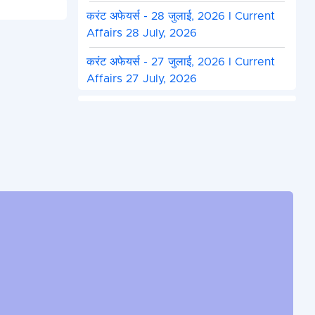
करंट अफेयर्स - 28 जुलाई, 2026 I Current
Affairs 28 July, 2026
करंट अफेयर्स - 27 जुलाई, 2026 I Current
Affairs 27 July, 2026