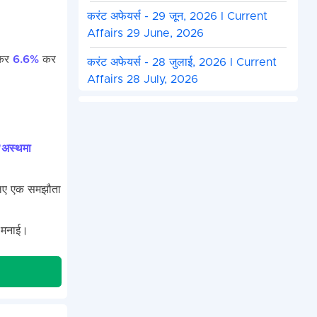
करंट अफेयर्स - 29 जून, 2026 I Current
Affairs 29 June, 2026
 कर
6.6%
कर
करंट अफेयर्स - 28 जुलाई, 2026 I Current
Affairs 28 July, 2026
"अस्थमा
 लिए एक समझौता
मनाई।