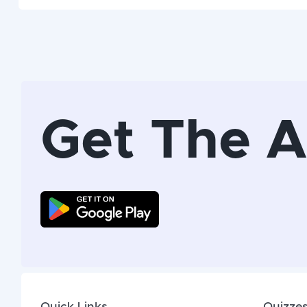
Get The 