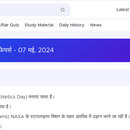
Latest
ffair Quiz
Study Material
Daily History
News
फेयर्स - 07 मई, 2024
letics Day) मनाया जाता है।
गया है।
s) NASA के स्टारलाइनर मिशन के तहत अंतरिक्ष में उड़ान भरने जा रही है
ै।