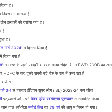
 किया है।
ा दिवस मनाया गया है।
े तीन इलाकों को दर्शाया गया है।
या है।
न हुआ है।
ैवल मार्ट 2024’
में हिस्सा लिया है।
ें किया गया है।
ंस’
ने भारत के पहले स्वदेशी बमवर्षक मानव रहित विमान FWD-200B का अन
जो HDFC के बाद दूसरे सबसे बड़े बैंक के रूप में उभर रहा है।
ाब जीते
 को 3-1
से हराकर इंडियन सुपर लीग (ISL) 2023-24 कप जीता।
नी
पत्रकारों को अपने
विश्व प्रेस स्वतंत्रता पुरस्कार
से सम्मानित किया
े जाने वाले अभिनेता
बर्नार्ड हिल
का
79 वर्ष
की आयु में निधन हो गया।