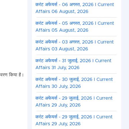
करंट अफेयर्स - 06 अगस्त, 2026 I Current
Affairs 06 August, 2026
करंट अफेयर्स - 05 अगस्त, 2026 I Current
Affairs 05 August, 2026
करंट अफेयर्स - 03 अगस्त, 2026 I Current
Affairs 03 August, 2026
करंट अफेयर्स - 31 जुलाई, 2026 I Current
Affairs 31 July, 2026
ावरण किया है।
करंट अफेयर्स - 30 जुलाई, 2026 I Current
Affairs 30 July, 2026
करंट अफेयर्स - 29 जुलाई, 2026 I Current
Affairs 29 July, 2026
करंट अफेयर्स - 29 जुलाई, 2026 I Current
Affairs 29 July, 2026