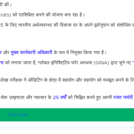
री की।
ucrats) को प्रशिक्षित करने की योजना बना रहा है।
25 के लिए भारतीय अर्थव्यवस्था की विकास दर के अपने पूर्वानुमान को संशोधित
क
और
मुख्य कार्यकारी अधिकारी
के रूप में नियुक्त किया गया है।
वस
को मनाया जाता है, ग्लोबल इनिशिएटिव फॉर अस्थमा (GINA) द्वारा चुने गए
ेखा परीक्षक ने ऑडिटिंग के क्षेत्र में सहयोग और सहयोग को मजबूत करने के
ं सेवा उत्कृष्टता और नवाचार के
25 वर्षों
को चिह्नित करते हुए अपनी
रजत जयंती
Start Quiz