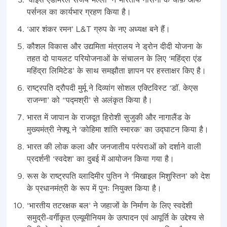
‘वाइस एडमिरल संजय भल्ला’ ने भारतीय नौसेना के चीफ़ ऑफ
पर्सनल का कार्यभार ग्रहण किया है।
‘आर शंकर रमन’ L&T ग्रुप के नए अध्यक्ष बने हैं।
कौशल विकास और उद्यमिता मंत्रालय ने ड्रोन दीदी योजना के
तहत दो पायलट परियोजनाओं के संचालन के लिए ‘महिंद्रा एंड
महिंद्रा लिमिटेड’ के साथ समझौता ज्ञापन पर हस्ताक्षर किए है।
राष्ट्रपति द्रौपदी मुर्मू ने दिव्यांग सोशल एक्टिविस्ट ‘डॉ. केएस
राजन्ना’ को “पद्मश्री’ से अलंकृत किया है।
भारत में जापान के राजदूत हिरोशी सुजुकी और नागालैंड के
मुख्यमंत्री नेफ्यू ने ‘कोहिमा शांति स्मारक’ का उद्घाटन किया है।
भारत की लोक कला और जनजातीय परंपराओं को दर्शाने वाली
प्रदर्शनी ‘स्वदेश’ का दुबई में आयोजन किया गया है।
रूस के राष्ट्रपति व्लादिमीर पुतिन ने ‘मिखाइल मिशुस्तिन’ को देश
के प्रधानमंत्री के रूप में पुनः नियुक्त किया है।
‘भारतीय तटरक्षक बल’ ने जहाजों के निर्माण के लिए स्वदेशी
समुद्री-वर्गीकृत एल्यूमीनियम के उत्पादन एवं आपूर्ति के उद्देश्य से