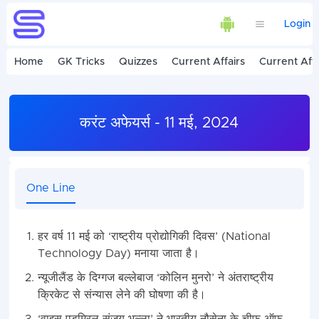
Login
Home
GK Tricks
Quizzes
Current Affairs
Current Affa
करंट अफेयर्स - 11 मई, 2024
One Line
हर वर्ष 11 मई को ‘राष्ट्रीय प्रोद्योगिकी दिवस’ (National
Technology Day) मनाया जाता है।
न्यूजीलैंड के दिग्गज बल्लेबाज ‘कोलिन मुनरो’ ने अंतराष्ट्रीय
क्रिकेट से संन्यास लेने की घोषणा की है।