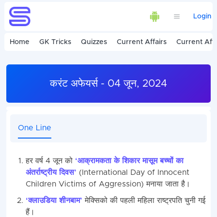
Login
Home
GK Tricks
Quizzes
Current Affairs
Current Affa
करंट अफेयर्स - 04 जून, 2024
One Line
हर वर्ष 4 जून को
‘आक्रामकता के शिकार मासूम बच्चों का
अंतर्राष्ट्रीय दिवस’
(International Day of Innocent
Children Victims of Aggression) मनाया जाता है।
‘क्लाउडिया शीनबाम’
मेक्सिको की पहली महिला राष्ट्रपति चुनी गई
हैं।