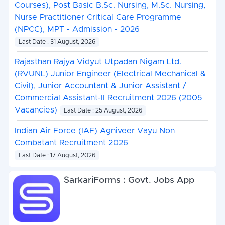
Courses), Post Basic B.Sc. Nursing, M.Sc. Nursing,
Nurse Practitioner Critical Care Programme
(NPCC), MPT - Admission - 2026
Last Date : 31 August, 2026
Rajasthan Rajya Vidyut Utpadan Nigam Ltd.
(RVUNL) Junior Engineer (Electrical Mechanical &
Civil), Junior Accountant & Junior Assistant /
Commercial Assistant-II Recruitment 2026 (2005
Vacancies)
Last Date : 25 August, 2026
Indian Air Force (IAF) Agniveer Vayu Non
Combatant Recruitment 2026
Last Date : 17 August, 2026
SarkariForms : Govt. Jobs App