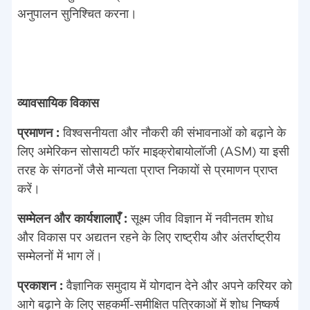
अनुपालन सुनिश्चित करना।
व्यावसायिक विकास
प्रमाणन :
विश्वसनीयता और नौकरी की संभावनाओं को बढ़ाने के
लिए अमेरिकन सोसायटी फॉर माइक्रोबायोलॉजी (ASM) या इसी
तरह के संगठनों जैसे मान्यता प्राप्त निकायों से प्रमाणन प्राप्त
करें।
सम्मेलन और कार्यशालाएँ :
सूक्ष्म जीव विज्ञान में नवीनतम शोध
और विकास पर अद्यतन रहने के लिए राष्ट्रीय और अंतर्राष्ट्रीय
सम्मेलनों में भाग लें।
प्रकाशन :
वैज्ञानिक समुदाय में योगदान देने और अपने करियर को
आगे बढ़ाने के लिए सहकर्मी-समीक्षित पत्रिकाओं में शोध निष्कर्ष