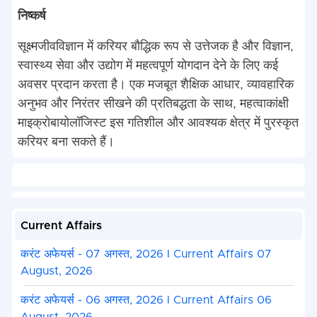
निष्कर्ष
सूक्ष्मजीवविज्ञान में करियर बौद्धिक रूप से उत्तेजक है और विज्ञान,
स्वास्थ्य सेवा और उद्योग में महत्वपूर्ण योगदान देने के लिए कई
अवसर प्रदान करता है। एक मजबूत शैक्षिक आधार, व्यावहारिक
अनुभव और निरंतर सीखने की प्रतिबद्धता के साथ, महत्वाकांक्षी
माइक्रोबायोलॉजिस्ट इस गतिशील और आवश्यक क्षेत्र में पुरस्कृत
करियर बना सकते हैं।
Current Affairs
करंट अफेयर्स - 07 अगस्त, 2026 I Current Affairs 07
August, 2026
करंट अफेयर्स - 06 अगस्त, 2026 I Current Affairs 06