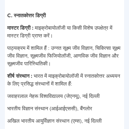
C. स्नातकोत्तर डिग्री
मास्टर डिग्री :
माइक्रोबायोलॉजी या किसी विशेष उपक्षेत्र में
मास्टर डिग्री प्राप्त करें।
पाठ्यक्रम में शामिल हैं : उन्नत सूक्ष्म जीव विज्ञान, चिकित्सा सूक्ष्म
जीव विज्ञान, सूक्ष्मजीव फिजियोलॉजी, आणविक जीव विज्ञान और
सूक्ष्मजीव पारिस्थितिकी।
शीर्ष संस्थान :
भारत में माइक्रोबायोलॉजी में स्नातकोत्तर अध्ययन
के लिए प्रसिद्ध संस्थानों में शामिल हैं:
जवाहरलाल नेहरू विश्वविद्यालय (जेएनयू), नई दिल्ली
भारतीय विज्ञान संस्थान (आईआईएससी), बैंगलोर
अखिल भारतीय आयुर्विज्ञान संस्थान (एम्स), नई दिल्ली