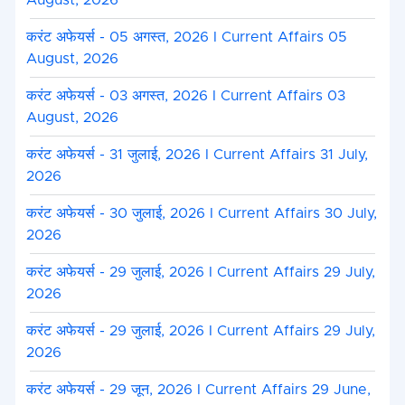
August, 2026
करंट अफेयर्स - 05 अगस्त, 2026 I Current Affairs 05
August, 2026
करंट अफेयर्स - 03 अगस्त, 2026 I Current Affairs 03
August, 2026
करंट अफेयर्स - 31 जुलाई, 2026 I Current Affairs 31 July,
2026
करंट अफेयर्स - 30 जुलाई, 2026 I Current Affairs 30 July,
2026
करंट अफेयर्स - 29 जुलाई, 2026 I Current Affairs 29 July,
2026
करंट अफेयर्स - 29 जुलाई, 2026 I Current Affairs 29 July,
2026
करंट अफेयर्स - 29 जून, 2026 I Current Affairs 29 June,