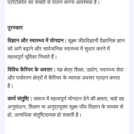
प्रोटोकॉल का सख्ती से पालन करना आवश्यक है।
पुरस्कार
विज्ञान और स्वास्थ्य में योगदान :
सूक्ष्म जीवविज्ञानी वैज्ञानिक ज्ञान
को आगे बढ़ाने और सार्वजनिक स्वास्थ्य में सुधार करने में
महत्वपूर्ण भूमिका निभाते हैं।
विविध कैरियर के अवसर :
यह क्षेत्र शिक्षा, उद्योग, स्वास्थ्य सेवा
और पर्यावरण क्षेत्रों में कैरियर के व्यापक अवसर प्रदान करता
है।
कार्य संतुष्टि :
समाज में महत्वपूर्ण योगदान देने की क्षमता, चाहे वह
अनुसंधान, शिक्षण या अनुप्रयुक्त सूक्ष्म जीव विज्ञान के माध्यम से
हो, अत्यधिक संतुष्टिदायक हो सकती है।