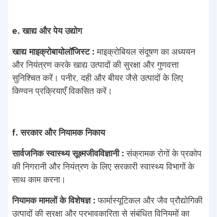
e. खाद्य और पेय उद्योग
खाद्य माइक्रोबायोलॉजिस्ट :
माइक्रोबियल संदूषण का अध्ययन
और नियंत्रण करके खाद्य उत्पादों की सुरक्षा और गुणवत्ता
सुनिश्चित करें। पनीर, दही और बीयर जैसे उत्पादों के लिए
किण्वन प्रक्रियाएँ विकसित करें।
f. सरकार और नियामक निकाय
सार्वजनिक स्वास्थ्य सूक्ष्मजीवविज्ञानी :
संक्रामक रोगों के प्रकोप
की निगरानी और नियंत्रण के लिए सरकारी स्वास्थ्य विभागों के
साथ काम करना।
नियामक मामलों के विशेषज्ञ :
फार्मास्यूटिकल और जैव प्रौद्योगिकी
उत्पादों की सुरक्षा और प्रभावकारिता से संबंधित विनियमों का