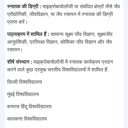
स्नातक की डिग्री :
माइक्रोबायोलॉजी या संबंधित क्षेत्रों जैसे जैव
प्रौद्योगिकी, जीवविज्ञान, या जैव रसायन में स्नातक की डिग्री
प्राप्त करें।
पाठ्यक्रम में शामिल हैं :
सामान्य सूक्ष्म जीव विज्ञान, सूक्ष्मजीव
आनुवंशिकी, प्रतिरक्षा विज्ञान, कोशिका जीव विज्ञान और जैव
रसायन।
शीर्ष संस्थान :
माइक्रोबायोलॉजी में स्नातक कार्यक्रम प्रदान
करने वाले कुछ प्रमुख भारतीय विश्वविद्यालयों में शामिल हैं:
दिल्ली विश्वविद्यालय
मुंबई विश्वविद्यालय
बनारस हिंदू विश्वविद्यालय
कलकत्ता विश्वविद्यालय