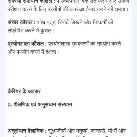
समस्या समाधान कौशल :
परिकल्पनाएं विकसित करने और उनका
परीक्षण करने के लिए प्रयोगों की रूपरेखा तैयार करने की क्षमता।
संचार कौशल :
शोध पत्र, रिपोर्ट लिखने और निष्कर्षों को
संप्रेषित करने में कुशल।
प्रयोगशाला कौशल :
प्रयोगशाला उपकरणों का उपयोग करने
और प्रयोग करने में दक्षता।
कैरियर के अवसर
a. शैक्षणिक एवं अनुसंधान संस्थान
अनुसंधान वैज्ञानिक :
सूक्ष्मजीवों और मनुष्यों, जानवरों, पौधों और