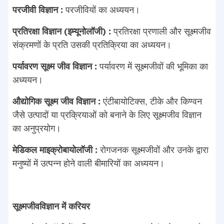
परजीवी विज्ञान :
परजीवियों का अध्ययन।
प्रतिरक्षा विज्ञान (इम्यूनोलॉजी) :
प्रतिरक्षा प्रणाली और सूक्ष्मजीव
संक्रमणों के प्रति उसकी प्रतिक्रिया का अध्ययन।
पर्यावरण सूक्ष्म जीव विज्ञान :
पर्यावरण में सूक्ष्मजीवों की भूमिका का
अध्ययन।
औद्योगिक सूक्ष्म जीव विज्ञान :
एंटीबायोटिक्स, टीके और किण्वन
जैसे उत्पादों या प्रक्रियाओं को बनाने के लिए सूक्ष्मजीव विज्ञान
का अनुप्रयोग।
मेडिकल माइक्रोबायोलॉजी :
रोगजनक सूक्ष्मजीवों और उनके द्वारा
मनुष्यों में उत्पन्न होने वाली बीमारियों का अध्ययन।
सूक्ष्मजीवविज्ञान में करियर