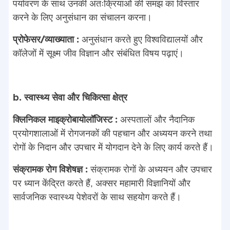
पर्यावरण के साथ उनकी अंतःक्रियाओं की समझ का विस्तार
करने के लिए अनुसंधान का संचालन करना।
प्रोफेसर/व्याख्याता :
अनुसंधान करते हुए विश्वविद्यालयों और
कॉलेजों में सूक्ष्म जीव विज्ञान और संबंधित विषय पढ़ाएं।
b. स्वास्थ्य सेवा और चिकित्सा क्षेत्र
क्लिनिकल माइक्रोबायोलॉजिस्ट :
अस्पतालों और नैदानिक
प्रयोगशालाओं में रोगजनकों की पहचान और अध्ययन करने तथा
रोगों के निदान और उपचार में योगदान देने के लिए कार्य करते हैं।
संक्रामक रोग विशेषज्ञ :
संक्रामक रोगों के अध्ययन और उपचार
पर ध्यान केंद्रित करते हैं, अक्सर महामारी विज्ञानियों और
सार्वजनिक स्वास्थ्य पेशेवरों के साथ सहयोग करते हैं।