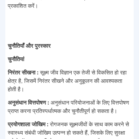
प्रकाशित करें।
चुनौतियाँ और पुरस्कार
चुनौतियां
निरंतर सीखना :
सूक्ष्म जीव विज्ञान एक तेजी से विकसित हो रहा
क्षेत्र है, जिसमें निरंतर सीखने और अनुकूलन की आवश्यकता
होती है।
अनुसंधान वित्तपोषण :
अनुसंधान परियोजनाओं के लिए वित्तपोषण
प्राप्त करना प्रतिस्पर्धात्मक और चुनौतीपूर्ण हो सकता है।
प्रयोगशाला जोखिम :
रोगजनक सूक्ष्मजीवों के साथ काम करने से
स्वास्थ्य संबंधी जोखिम उत्पन्न हो सकते हैं, जिसके लिए सुरक्षा