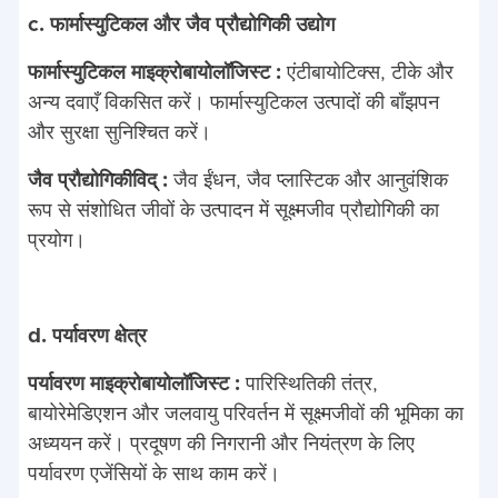
c. फार्मास्युटिकल और जैव प्रौद्योगिकी उद्योग
फार्मास्युटिकल माइक्रोबायोलॉजिस्ट :
एंटीबायोटिक्स, टीके और
अन्य दवाएँ विकसित करें। फार्मास्युटिकल उत्पादों की बाँझपन
और सुरक्षा सुनिश्चित करें।
जैव प्रौद्योगिकीविद् :
जैव ईंधन, जैव प्लास्टिक और आनुवंशिक
रूप से संशोधित जीवों के उत्पादन में सूक्ष्मजीव प्रौद्योगिकी का
प्रयोग।
d. पर्यावरण क्षेत्र
पर्यावरण माइक्रोबायोलॉजिस्ट :
पारिस्थितिकी तंत्र,
बायोरेमेडिएशन और जलवायु परिवर्तन में सूक्ष्मजीवों की भूमिका का
अध्ययन करें। प्रदूषण की निगरानी और नियंत्रण के लिए
पर्यावरण एजेंसियों के साथ काम करें।