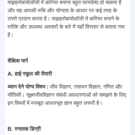
माइक्रोबायोलॉजी में करियर बनाना बहुत फायदेमंद हो सकता है
और यह आपकी रुचि और योग्यता के आधार पर कई तरह के
रास्ते प्रदान करता है। माइक्रोबायोलॉजी में करियर बनाने के
तरीके और उपलब्ध अवसरों के बारे में यहाँ विस्तार से बताया गया
है।
शैक्षिक मार्ग
A. हाई स्कूल की तैयारी
ध्यान देने योग्य विषय :
जीव विज्ञान, रसायन विज्ञान, गणित और
भौतिकी। सूक्ष्मजीवविज्ञान संबंधी अवधारणाओं को समझने के लिए
इन विषयों में मजबूत आधारभूत ज्ञान बहुत ज़रूरी है।
B. स्नातक डिग्री