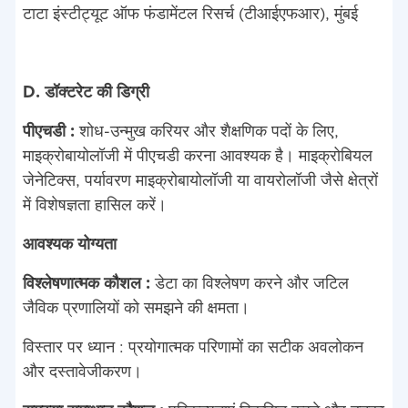
टाटा इंस्टीट्यूट ऑफ फंडामेंटल रिसर्च (टीआईएफआर), मुंबई
D. डॉक्टरेट की डिग्री
पीएचडी :
शोध-उन्मुख करियर और शैक्षणिक पदों के लिए,
माइक्रोबायोलॉजी में पीएचडी करना आवश्यक है। माइक्रोबियल
जेनेटिक्स, पर्यावरण माइक्रोबायोलॉजी या वायरोलॉजी जैसे क्षेत्रों
में विशेषज्ञता हासिल करें।
आवश्यक योग्यता
विश्लेषणात्मक कौशल :
डेटा का विश्लेषण करने और जटिल
जैविक प्रणालियों को समझने की क्षमता।
विस्तार पर ध्यान : प्रयोगात्मक परिणामों का सटीक अवलोकन
और दस्तावेजीकरण।