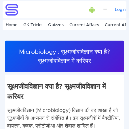
Login
Home
GK Tricks
Quizzes
Current Affairs
Current Affa
Microbiology : सूक्ष्मजीवविज्ञान क्या है?
सूक्ष्मजीवविज्ञान में करियर
सूक्ष्मजीवविज्ञान क्या है? सूक्ष्मजीवविज्ञान में
करियर
सूक्ष्मजीवविज्ञान (Microbiology) विज्ञान की वह शाखा है जो
सूक्ष्मजीवों के अध्ययन से संबंधित है। इन सूक्ष्मजीवों में बैक्टीरिया,
वायरस, कवक, प्रोटोजोआ और शैवाल शामिल हैं।