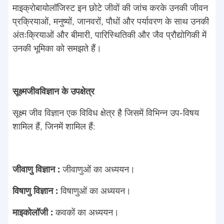
माइक्रोबायोलॉजिस्ट इन छोटे जीवों की जांच करके उनकी जीवन
प्रक्रियाओं, मनुष्यों, जानवरों, पौधों और पर्यावरण के साथ उनकी
अंतःक्रियाओं और बीमारी, पारिस्थितिकी और जैव प्रौद्योगिकी में
उनकी भूमिका को समझते हैं।
सूक्ष्मजीवविज्ञान के उपक्षेत्र
सूक्ष्म जीव विज्ञान एक विविध क्षेत्र है जिसमें विभिन्न उप-विषय
शामिल हैं, जिनमें शामिल हैं:
जीवाणु विज्ञान :
जीवाणुओं का अध्ययन।
विषाणु विज्ञान :
विषाणुओं का अध्ययन।
माइकोलॉजी :
कवकों का अध्ययन।