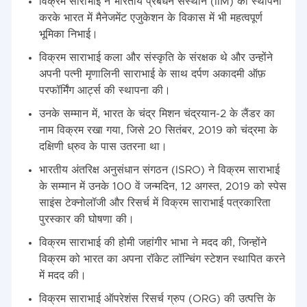
विक्रम साराभाई ने भारतीय प्रबंधन संस्थान (IIM) की स्थापना
करके भारत में मैनेजमेंट एजुकेशन के विकास में भी महत्वपूर्ण
भूमिका निभाई।
विक्रम साराभाई कला और संस्कृति के संरक्षक थे और उन्होंने
अपनी पत्नी मृणालिनी साराभाई के साथ दर्पण अकादमी ऑफ़
परफॉर्मिंग आर्ट्स की स्थापना की।
उनके सम्मान में, भारत के चंद्र मिशन चंद्रयान-2 के लैंडर का
नाम विक्रम रखा गया, जिसे 20 सितंबर, 2019 को चंद्रमा के
दक्षिणी ध्रुव के पास उतरना था।
भारतीय अंतरिक्ष अनुसंधान संगठन (ISRO) ने विक्रम साराभाई
के सम्मान में उनके 100 वें जन्मदिन, 12 अगस्त, 2019 को स्पेस
साइंस टेक्नोलॉजी और रिसर्च में विक्रम साराभाई पत्रकारिता
पुरस्कार की घोषणा की।
विक्रम साराभाई की होमी जहांगीर भाभा ने मदद की, जिन्होंने
विक्रम को भारत का अपना रॉकेट लॉन्चिंग स्टेशन स्थापित करने
में मदद की।
विक्रम साराभाई ऑपरेशंस रिसर्च ग्रुप (ORG) की उत्पत्ति के