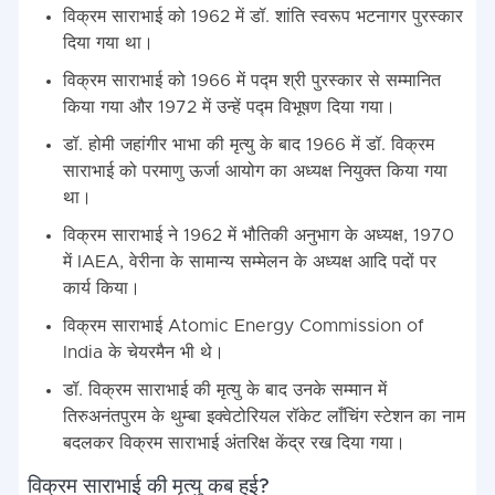
विक्रम साराभाई को 1962 में डॉ. शांति स्वरूप भटनागर पुरस्कार
दिया गया था।
विक्रम साराभाई को 1966 में पद्म श्री पुरस्कार से सम्मानित
किया गया और 1972 में उन्हें पद्म विभूषण दिया गया।
डॉ. होमी जहांगीर भाभा की मृत्यु के बाद 1966 में डॉ. विक्रम
साराभाई को परमाणु ऊर्जा आयोग का अध्यक्ष नियुक्त किया गया
था।
विक्रम साराभाई ने 1962 में भौतिकी अनुभाग के अध्यक्ष, 1970
में IAEA, वेरीना के सामान्य सम्मेलन के अध्यक्ष आदि पदों पर
कार्य किया।
विक्रम साराभाई Atomic Energy Commission of
India के चेयरमैन भी थे।
डॉ. विक्रम साराभाई की मृत्यु के बाद उनके सम्मान में
तिरुअनंतपुरम के थुम्बा इक्वेटोरियल रॉकेट लाँचिंग स्टेशन का नाम
बदलकर विक्रम साराभाई अंतरिक्ष केंद्र रख दिया गया।
विक्रम साराभाई की मृत्यु कब हुई?