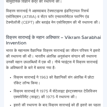
सामुदायिक विज्ञान केंद्र की स्थापना की।
विक्रम साराभाई ने अहमदाबाद टेक्सटाइल्स इंडस्ट्रियल रिसर्च
एसोसिएशन (ATIRA) व सेंटर फॉर एनवायरोमेंटल प्लानिंग एंड
टेक्नोलॉजी (CEPT) और ब्लाइंड मेन एसोसिएशन की भी स्थापना की।
विक्रम साराभाई के महान अविष्कार – Vikram Sarabhai
Invention
भारत के महानतम वैज्ञानिक विक्रम साराभाई का जीवन परिचय ने इसरो
की स्थापना की थी। भारतीय अंतरिक्ष अनुसंधान संगठन की स्थापना
उनकी महान उपलब्धियों में एक थी। नीचे प्वाइंट्स में विक्रम साराभाई
के अविष्कारों के बारे में बताया गया है-
विक्रम साराभाई ने 1963 को वैज्ञानिकों संग अंतरिक्ष में छोटा
रॉकेट लॉन्च किया।
विक्रम साराभाई ने 1975 में सेटेलाइट इंस्ट्रक्शनल टेलिविजन
एक्सपेरिमेंट (साइट) की 1975 में स्थापना की।
इसरो की स्थापना के बाद विक्रम साराभाई को ही इसरो का पहला