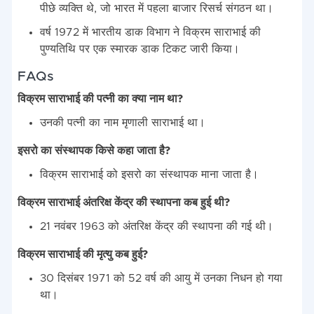
पीछे व्यक्ति थे, जो भारत में पहला बाजार रिसर्च संगठन था।
वर्ष 1972 में भारतीय डाक विभाग ने विक्रम साराभाई की
पुण्यतिथि पर एक स्मारक डाक टिकट जारी किया।
FAQs
विक्रम साराभाई की पत्नी का क्या नाम था?
उनकी पत्नी का नाम मृणाली साराभाई था।
इसरो का संस्थापक किसे कहा जाता है?
विक्रम साराभाई को इसरो का संस्थापक माना जाता है।
विक्रम साराभाई अंतरिक्ष केंद्र की स्थापना कब हुई थी?
21 नवंबर 1963 को अंतरिक्ष केंद्र की स्थापना की गई थी।
विक्रम साराभाई की मृत्यु कब हुई?
30 दिसंबर 1971 को 52 वर्ष की आयु में उनका निधन हो गया
था।