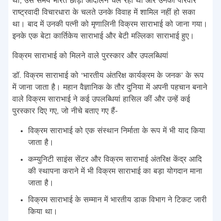
था, उस समय भारत छोड़ो आंदोलन चल रहा था और उनका परिवार
राष्ट्रवादी विचारधारा के चलते उनके विवाह में शामिल नहीं हो सका
था। बाद में उनकी पत्नी को मृणालिनी विक्रम साराभाई को जाना गया।
इनके एक बेटा कार्तिकेय साराभाई और बेटी मल्लिका साराभाई हुए।
विक्रम साराभाई को मिलने वाले पुरस्कार और उपलब्धियां
डॉ. विक्रम साराभाई को ‘भारतीय अंतरिक्ष कार्यक्रम के जनक’ के रूप
में जाना जाता है। महान वैज्ञानिक के तौर दुनिया में अपनी पहचान बनाने
वाले विक्रम साराभाई ने कई उपलब्धियां हासिल कीं और उन्हें कई
पुरस्कार दिए गए, जो नीचे बताए गए हैं-
विक्रम साराभाई को एक संस्थान निर्माता के रूप में भी याद किया
जाता है।
कम्युनिटी साइंस सेंटर और विक्रम साराभाई अंतरिक्ष केंद्र आदि
की स्थापना कराने में भी विक्रम साराभाई का बड़ा योगदान माना
जाता है।
विक्रम साराभाई के सम्मान में भारतीय डाक विभाग ने टिकट जारी
किया था।