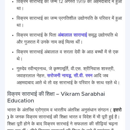
विक्रम साराभाई का जन्म 12 अगस्त 1919 को अहमदाबाद में हुआ
था।
विक्रम साराभाई का जन्म प्रगतिशील उद्योगपति के परिवार में हुआ
था।
विक्रम साराभाई के पिता
अंबालाल साराभाई
समृद्ध उद्योगपति थे
और गुजरात में उनके नाम कई मिल्स थीं।
विक्रम साराभाई अंबालाल व सरला देवी के आठ बच्चों में से एक
थे।
गुरुदेव रवीन्द्रनाथ, जे कृष्णामूर्ति, वी.एस. श्रीनिवास शास्त्री,
जवाहरलाल नेहरु,
सरोजनी नायडू
,
सी.वी. रमन
आदि जब
अहमदाबाद आते थे तो वह साराभाई के परिवार के साथ रहते थे।
विक्रम साराभाई की शिक्षा – Vikram Sarabhai
Education
भारत के अंतरिक्ष प्रोग्राम व भारतीय अंतरिक्ष अनुसंधान संगठन (
इसरो
)
के जनक विक्रम साराभाई की शिक्षा भारत व विदेश में भी पूरी हुई है।
शिक्षा पूरी होने के बाद विक्रम सारभाई ने सफलता की सीढ़ियां चढ़ना