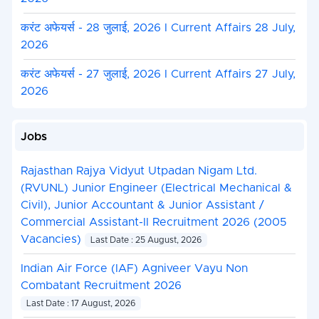
करंट अफेयर्स - 28 जुलाई, 2026 I Current Affairs 28 July,
2026
करंट अफेयर्स - 27 जुलाई, 2026 I Current Affairs 27 July,
2026
Jobs
Rajasthan Rajya Vidyut Utpadan Nigam Ltd.
(RVUNL) Junior Engineer (Electrical Mechanical &
Civil), Junior Accountant & Junior Assistant /
Commercial Assistant-II Recruitment 2026 (2005
Vacancies)
Last Date : 25 August, 2026
Indian Air Force (IAF) Agniveer Vayu Non
Combatant Recruitment 2026
Last Date : 17 August, 2026