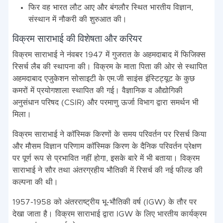
फिर वह भारत लौट आए और बंगलौर स्थित भारतीय विज्ञान,
संस्थान में नौकरी की शुरुआत की।
विक्रम साराभाई की विशेषता और करियर
विक्रम साराभाई ने नंवबर 1947 में गुजरात के अहमदाबाद में फिजिक्स
रिसर्च लैब की स्थापना की। विक्रम के माता पिता की ओर से स्थापित
अहमदाबाद एजुकेशन सोसाइटी के एम.जी साइंस इंस्टिट्यूट के कुछ
कमरों में प्रयोगशाला स्थापित की गई। वैज्ञानिक व औद्योगिकी
अनुसंधान परिषद (CSIR) और परमाणु ऊर्जा विभाग द्वारा समर्थन भी
मिला।
विक्रम साराभाई ने काॅस्मिक किरणों के समय परिवर्तन पर रिसर्च किया
और मौसम विज्ञान परिणाम काॅस्मिक किरण के दैनिक परिवर्तन प्रेक्षण
पर पूर्ण रूप से प्रभावित नहीं होगा, इसके बारे में भी बताया। विक्रम
साराभाई ने सौर तथा अंतरग्रहीय भौतिकी में रिसर्च की नई फील्ड की
कल्पना की थी।
1957-1958 को अंतरराष्ट्रीय भू-भौतिकी वर्ष (IGW) के तौर पर
देखा जाता है। विक्रम साराभाई द्वारा IGW के लिए भारतीय कार्यक्रम