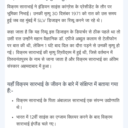
विक्रम साराभाई ने इंडियन साइंस कांग्रेस के प्रेसीडेंट के तौर पर
भूमिका निभाई। उनकी मृत्यु 30 दिसंबर 1971 को रात को उस समय
हुई जब वह मुंबई में SLV डिजाइन का रिव्यू करने जा रहे थे।
कहा जाता है कि यह रिव्यू इस डिजाइन के डिपार्चर से ठीक पहले था तो
उसी रात उन्होंने महान वैज्ञानिक डाॅ. एपीजे अब्दुल कलाम से टेलीफोन
पर बात की थी, लेकिन 1 घंटे बाद दिल का दौरा पड़ने से उनकी मृत्यु हो
गई। विक्रम साराभाई की मृत्यु त्रिवेंद्रम में हुई थी, जिसे वर्तमान में
तिरुवनंतपुरम के नाम से जाना जाता है और विक्रम साराभाई का अंतिम
संस्कार अहमदाबाद में हुआ।
यहाँ विक्रम सारभाई के जीवन के बारे में संक्षिप्त में बताया गया
हैं:-
विक्रम साराभाई के पिता अंबालाल साराभाई एक संपन्न उद्योगपति
थे।
भारत में 12वीं साइंस का एग्जाम क्लियर करने के बाद विक्रम
साराभाई इंंग्‍लैंड चले गए।