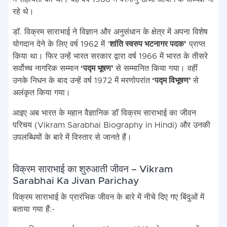
रहे थे।
डॉ. विक्रम साराभाई ने विज्ञान और अनुसंधान के क्षेत्र में अपना विशेष
योगदान देने के लिए वर्ष 1962 में ‘
शांति स्वरुप भटनागर पदक’
प्राप्त
किया था। फिर उन्हें भारत सरकार द्वारा वर्ष 1966 में भारत के तीसरे
सर्वोच्च नागरिक सम्मान
‘पद्म भूषण’
से सम्मानित किया गया। वहीं
उनके निधन के बाद उन्हें वर्ष 1972 में मरणोपरांत
‘पद्म विभूषण’
से
अलंकृत किया गया।
आइए अब भारत के महान वैज्ञानिक डॉ विक्रम साराभाई का जीवन
परिचय (Vikram Sarabhai Biography in Hindi) और उनकी
उपलब्धियों के बारे में विस्तार से जानते हैं।
विक्रम साराभाई का शुरुआती जीवन – Vikram
Sarabhai Ka Jivan Parichay
विक्रम साराभाई के प्रारंभिक जीवन के बारे में नीचे दिए गए बिंदुओं में
बताया गया हैं:-