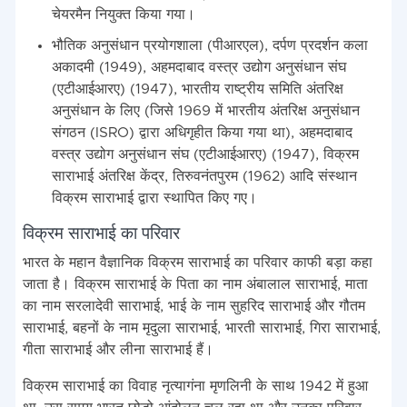
चेयरमैन नियुक्त किया गया।
भौतिक अनुसंधान प्रयोगशाला (पीआरएल), दर्पण प्रदर्शन कला
अकादमी (1949), अहमदाबाद वस्त्र उद्योग अनुसंधान संघ
(एटीआईआरए) (1947), भारतीय राष्ट्रीय समिति अंतरिक्ष
अनुसंधान के लिए (जिसे 1969 में भारतीय अंतरिक्ष अनुसंधान
संगठन (ISRO) द्वारा अधिगृहीत किया गया था), अहमदाबाद
वस्त्र उद्योग अनुसंधान संघ (एटीआईआरए) (1947), विक्रम
साराभाई अंतरिक्ष केंद्र, तिरुवनंतपुरम (1962) आदि संस्थान
विक्रम साराभाई द्वारा स्थापित किए गए।
विक्रम साराभाई का परिवार
भारत के महान वैज्ञानिक विक्रम साराभाई का परिवार काफी बड़ा कहा
जाता है। विक्रम साराभाई के पिता का नाम अंबालाल साराभाई, माता
का नाम सरलादेवी साराभाई, भाई के नाम सुहरिद साराभाई और गौतम
साराभाई, बहनों के नाम मृदुला साराभाई, भारती साराभाई, गिरा साराभाई,
गीता साराभाई और लीना साराभाई हैं।
विक्रम साराभाई का विवाह नृत्यागंना मृणलिनी के साथ 1942 में हुआ