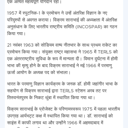
एक अत्यंत महत्वपूर्ण योगदान रहा।
1957 में स्पुटनिक-1 के प्रमोचन ने उन्हें अंतरिक्ष विज्ञान के नए
परिदृश्यों से अवगत कराया। विक्रम साराभाई की अध्यक्षता में अंतरिक्ष
अनुसंधान के लिए भारतीय राष्ट्रीय समिति (INCOSPAR) का गठन
किया गया।
21 नवंबर 1963 को सोडियम वाष्प नीतभार के साथ प्रथम राकेट का
प्रमोचन किया गया। संयुक्त राष्ट्र महासभा ने 1965 में TERLS को
एक अंतरराष्ट्रीय सुविधा के रूप में मान्यता दी। विमान दुर्घटना में होमी
भाभा की मृत्यु होने के बाद विक्रम साराभाई ने मई 1966 में परमाणु
ऊर्जा आयोग के अध्यक्ष पद को संभाला।
भारत के परमाणु विज्ञान कार्यक्रम के जनक डॉ. होमी जहांगीर भाभा के
सहयोग से विक्रम साराभाई द्वारा TERLS स्टेशन अरब तट पर
तिरुवनंतपुरम के निकट थुंबा में स्थापित किया गया था।
विक्रम साराभाई के प्रोजेक्ट के परिणामस्वरूप 1975 में पहला भारतीय
उपग्रह आर्यभट्ट कक्ष में स्थापित किया गया था। डॉ. साराभाई को
साइंस में काफी लगाव था और उन्होंने 1966 में अहमदाबाद में