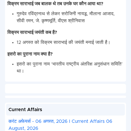
विक्रम साराभाई जब बालक थे तब उनके घर कौन आया था?
गुरुदेव रविंद्रनाथ से लेकर सरोजिनी नायडू, मौलाना आजाद,
सीवी रमन, जे. कृष्णमूर्ति, वीएस श्रीनिवास
विक्रम साराभाई जयंती कब है?
12 अगस्त को विक्रम साराभाई की जयंती मनाई जाती है।
इसरो का पुराना नाम क्या है?
इसरो का पुराना नाम ‘भारतीय राष्ट्रीय अंतरिक्ष अनुसंधान समिति’
था।
Current Affairs
करंट अफेयर्स - 06 अगस्त, 2026 I Current Affairs 06
August, 2026