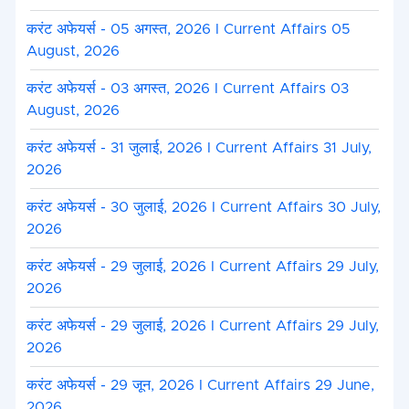
करंट अफेयर्स - 05 अगस्त, 2026 I Current Affairs 05
August, 2026
करंट अफेयर्स - 03 अगस्त, 2026 I Current Affairs 03
August, 2026
करंट अफेयर्स - 31 जुलाई, 2026 I Current Affairs 31 July,
2026
करंट अफेयर्स - 30 जुलाई, 2026 I Current Affairs 30 July,
2026
करंट अफेयर्स - 29 जुलाई, 2026 I Current Affairs 29 July,
2026
करंट अफेयर्स - 29 जुलाई, 2026 I Current Affairs 29 July,
2026
करंट अफेयर्स - 29 जून, 2026 I Current Affairs 29 June,
2026