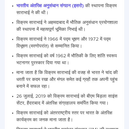
भारतीय अंतरिक्ष अनुसंधान संगठन (इसरो)
की स्थापना विक्रम
साराभाई ने की थी।
विक्रम साराभाई ने अहमदाबाद में भौतिक अनुसंधान प्रयोगशाला
की स्थापना में महत्वपूर्ण भूमिका निभाई थी।
विक्रम साराभाई ने 1966 में पद्म भूषण और 1972 में पद्म
विभूषण (मरणोपरांत) से सम्मानित किया।
विक्रम साराभाई को वर्ष 1962 में भौतिकी के लिए शांति स्वरूप
भटनागर पुरस्कार दिया गया था।
माना जाता है कि विक्रम साराभाई की वजह से भारत ने चांद की
धरती पर कदम रखा और मंगल समेत कई ग्रहों तक अपनी पहुंच
बनाने में सफल रहा।
26 जुलाई, 2019 को विक्रम साराभाई को बीएम बिड़ला साइंस
सेंटर, हैदराबाद में अंतरिक्ष संग्रहालय समर्पित किया गया।
विक्रम साराभाई को अंतरराष्ट्रीय स्तर पर भारत के अंतरिक्ष
कार्यक्रम का जनक माना जाता है।