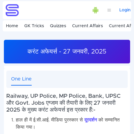
Login
Home
GK Tricks
Quizzes
Current Affairs
Current Affa
करंट अफेयर्स - 27 जनवरी, 2025
One Line
Railway, UP Police, MP Police, Bank, UPSC
और Govt. Jobs एग्जाम की तैयारी के लिए 27 जनवरी
2025 के मुख्य करंट अफेयर्स इस प्रकार हैं:-
हाल ही में ई.सी.आई. मीडिया पुरस्कार से
दूरदर्शन
को सम्मानित
किया गया।