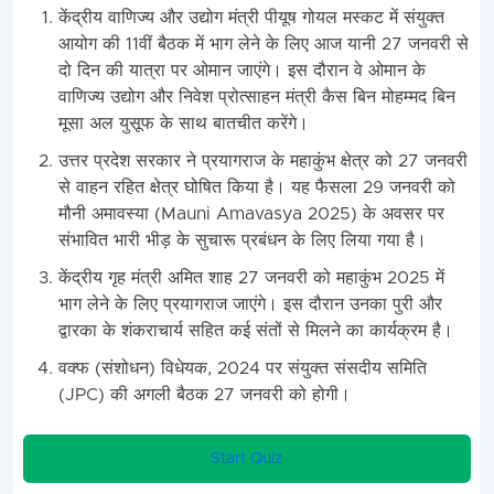
केंद्रीय वाणिज्‍य और उद्योग मंत्री पीयूष गोयल मस्‍कट में संयुक्‍त
आयोग की 11वीं बैठक में भाग लेने के लिए आज यानी 27 जनवरी से
दो दिन की यात्रा पर ओमान जाएंगे। इस दौरान वे ओमान के
वाणिज्‍य उद्योग और निवेश प्रोत्‍साहन मंत्री कैस बिन मोहम्‍मद बिन
मूसा अल युसूफ के साथ बातचीत करेंगे।
उत्तर प्रदेश सरकार ने प्रयागराज के महाकुंभ क्षेत्र को 27 जनवरी
से वाहन रहित क्षेत्र घोषित किया है। यह फैसला 29 जनवरी को
मौनी अमावस्‍या (Mauni Amavasya 2025) के अवसर पर
संभावित भारी भीड़ के सुचारू प्रबंधन के लिए लिया गया है।
केंद्रीय गृह मंत्री अमित शाह 27 जनवरी को महाकुंभ 2025 में
भाग लेने के लिए प्रयागराज जाएंगे। इस दौरान उनका पुरी और
द्वारका के शंकराचार्य सहित कई संतों से मिलने का कार्यक्रम है।
वक्फ (संशोधन) विधेयक, 2024 पर संयुक्त संसदीय समिति
(JPC) की अगली बैठक 27 जनवरी को होगी।
Start Quiz