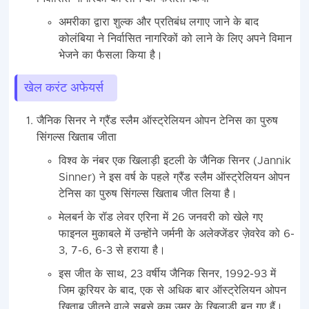
अमरीका द्वारा शुल्‍क और प्रतिबंध लगाए जाने के बाद
कोलंबिया ने निर्वासित नागरिकों को लाने के लिए अपने विमान
भेजने का फैसला किया है।
खेल करंट अफेयर्स
जैनिक सिनर ने ग्रैंड स्‍लैम ऑस्ट्रेलियन ओपन टेनिस का पुरुष
सिंगल्‍स खिताब जीता
विश्व के नंबर एक खिलाड़ी इटली के जैनिक सिनर (Jannik
Sinner) ने इस वर्ष के पहले ग्रैंड स्‍लैम ऑस्ट्रेलियन ओपन
टेनिस का पुरुष सिंगल्‍स खिताब जीत लिया है।
मेलबर्न के रॉड लेवर एरिना में 26 जनवरी को खेले गए
फाइनल मुकाबले में उन्‍होंने जर्मनी के अलेक्जेंडर ज़ेवरेव को 6-
3, 7-6, 6-3 से हराया है।
इस जीत के साथ, 23 वर्षीय जैनिक सिनर, 1992-93 में
जिम कूरियर के बाद, एक से अधिक बार ऑस्ट्रेलियन ओपन
खिताब जीतने वाले सबसे कम उम्र के खिलाड़ी बन गए हैं।