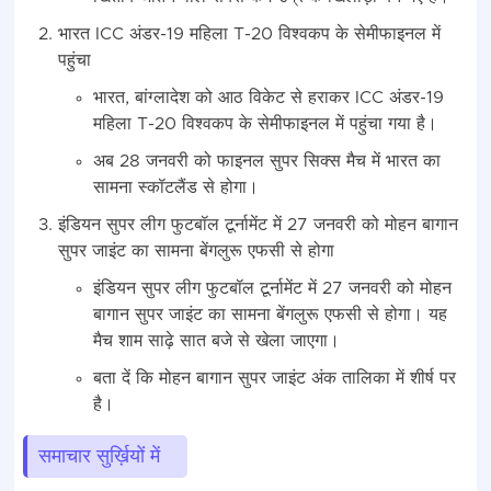
भारत ICC अंडर-19 महिला T-20 विश्वकप के सेमीफाइनल में
पहुंचा
भारत, बांग्लादेश को आठ विकेट से हराकर ICC अंडर-19
महिला T-20 विश्वकप के सेमीफाइनल में पहुंचा गया है।
अब 28 जनवरी को फाइनल सुपर सिक्‍स मैच में भारत का
सामना स्‍कॉटलैंड से होगा।
इंडियन सुपर लीग फुटबॉल टूर्नामेंट में 27 जनवरी को मोहन बागान
सुपर जाइंट का सामना बेंगलुरू एफसी से होगा
इंडियन सुपर लीग फुटबॉल टूर्नामेंट में 27 जनवरी को मोहन
बागान सुपर जाइंट का सामना बेंगलुरू एफसी से होगा। यह
मैच शाम साढ़े सात बजे से खेला जाएगा।
बता दें कि मोहन बागान सुपर जाइंट अंक तालिका में शीर्ष पर
है।
समाचार सुर्ख़ियों में