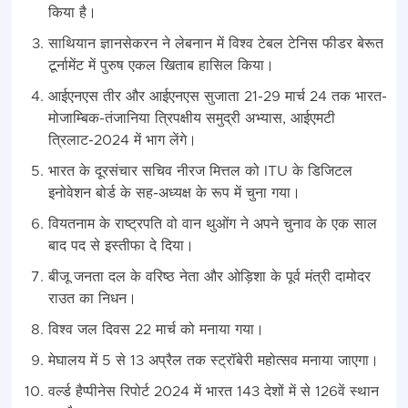
किया है।
साथियान ज्ञानसेकरन ने लेबनान में विश्व टेबल टेनिस फीडर बेरूत
टूर्नामेंट में पुरुष एकल खिताब हासिल किया।
आईएनएस तीर और आईएनएस सुजाता 21-29 मार्च 24 तक भारत-
मोजाम्बिक-तंजानिया त्रिपक्षीय समुद्री अभ्यास, आईएमटी
त्रिलाट-2024 में भाग लेंगे।
भारत के दूरसंचार सचिव नीरज मित्तल को ITU के डिजिटल
इनोवेशन बोर्ड के सह-अध्यक्ष के रूप में चुना गया।
वियतनाम के राष्ट्रपति वो वान थुओंग ने अपने चुनाव के एक साल
बाद पद से इस्तीफा दे दिया।
बीजू जनता दल के वरिष्ठ नेता और ओड़िशा के पूर्व मंत्री दामोदर
राउत का निधन।
विश्व जल दिवस 22 मार्च को मनाया गया।
मेघालय में 5 से 13 अप्रैल तक स्ट्रॉबेरी महोत्सव मनाया जाएगा।
वर्ल्ड हैप्पीनेस रिपोर्ट 2024 में भारत 143 देशों में से 126वें स्थान