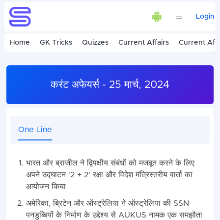
Login
Home
GK Tricks
Quizzes
Current Affairs
Current Affa
करंट अफेयर्स - 25 मार्च, 2024
One Line
भारत और ब्राजील ने द्विपक्षीय संबंधों को मजबूत करने के लिए
अपने उद्घाटन '2 + 2' रक्षा और विदेश मंत्रिस्तरीय वार्ता का
आयोजन किया
अमेरिका, ब्रिटेन और ऑस्ट्रेलिया ने ऑस्ट्रेलिया की SSN
पनडुब्बियों के निर्माण के उद्देश्य से AUKUS नामक एक समझौता