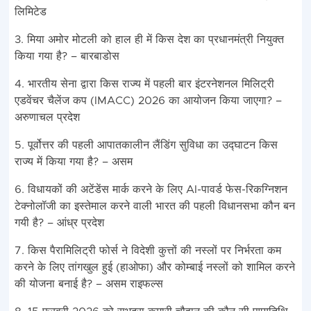
लिमिटेड
3. मिया अमोर मोटली को हाल ही में किस देश का प्रधानमंत्री नियुक्त
किया गया है? – बारबाडोस
4. भारतीय सेना द्वारा किस राज्य में पहली बार इंटरनेशनल मिलिट्री
एडवेंचर चैलेंज कप (IMACC) 2026 का आयोजन किया जाएगा? –
अरुणाचल प्रदेश
5. पूर्वोत्तर की पहली आपातकालीन लैंडिंग सुविधा का उद्घाटन किस
राज्य में किया गया है? – असम
6. विधायकों की अटेंडेंस मार्क करने के लिए AI-पावर्ड फेस-रिकग्निशन
टेक्नोलॉजी का इस्तेमाल करने वाली भारत की पहली विधानसभा कौन बन
गयी है? – आंध्र प्रदेश
7. किस पैरामिलिट्री फोर्स ने विदेशी कुत्तों की नस्लों पर निर्भरता कम
करने के लिए तांगखुल हुई (हाओफा) और कोम्बाई नस्लों को शामिल करने
की योजना बनाई है? – असम राइफल्स