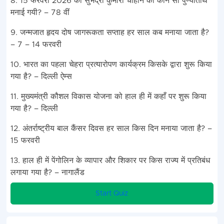
8. 15 फरवरी 2026 को सुभद्रा कुमारी चौहान की कौन सी पुण्यतिथि
मनाई गयी? – 78 वीं
9. जन्मजात हृदय दोष जागरूकता सप्ताह हर साल कब मनाया जाता है?
– 7 – 14 फरवरी
10. भारत का पहला चेहरा प्रत्यारोपण कार्यक्रम किसके द्वारा शुरू किया
गया है? – दिल्ली ऐम्स
11. मुख्यमंत्री कौशल विकास योजना को हाल ही में कहाँ पर शुरू किया
गया है? – दिल्ली
12. अंतर्राष्ट्रीय बाल कैंसर दिवस हर साल किस दिन मनाया जाता है? –
15 फरवरी
13. हाल ही में पेंगोलिन के व्यापार और शिकार पर किस राज्य में प्रतिबंध
लगाया गया है? – नागालैंड
Start Quiz