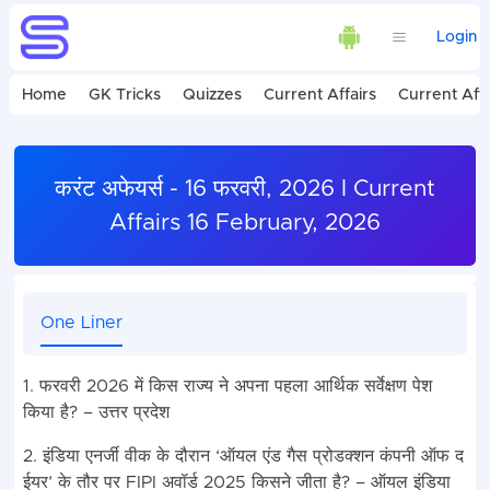
Login
Home
GK Tricks
Quizzes
Current Affairs
Current Affa
करंट अफेयर्स - 16 फरवरी, 2026 I Current
Affairs 16 February, 2026
One Liner
1. फरवरी 2026 में किस राज्य ने अपना पहला आर्थिक सर्वेक्षण पेश
किया है? – उत्तर प्रदेश
2. इंडिया एनर्जी वीक के दौरान ‘ऑयल एंड गैस प्रोडक्शन कंपनी ऑफ द
ईयर’ के तौर पर FIPI अवॉर्ड 2025 किसने जीता है? – ऑयल इंडिया