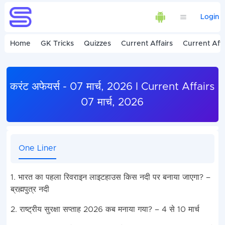
Login
Home
GK Tricks
Quizzes
Current Affairs
Current Affa
करंट अफेयर्स - 07 मार्च, 2026 I Current Affairs
07 मार्च, 2026
One Liner
1. भारत का पहला रिवराइन लाइटहाउस किस नदी पर बनाया जाएगा? –
ब्रह्मपुत्र नदी
2. राष्ट्रीय सुरक्षा सप्ताह 2026 कब मनाया गया? – 4 से 10 मार्च