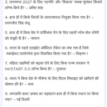
3. जनगणना 2027 के लिए ‘प्रगति’ और ‘विकास’ नामक शुभंकर किसने
लॉन्च किये हैं? – अमित शाह
4. हाल ही में किसे दिल्ली के उपराज्यपाल नियुक्त किया गया है? –
तरणजीत सिंह संधू
5. हाल ही में किस देश ने पार्किंसंस रोग के लिए पहली स्टेम-सेल थेरेपी
को मंज़ूरी दी है? – जापान
6. भारत के पहले प्राइवेट ऑर्बिटल रॉकेट का क्या नाम है जिसे
स्काईरूट एयरोस्पेस द्वारा विकसित किया गया है? – विक्रम 1
7. महिला उद्यमियों को बढ़ावा देने के लिए किस राज्य सरकार ने
herSTART 5.0 लॉन्च किया है? – गुजरात
8. भारत ने किस देश से नौसेना के लिए श्टिल मिसाइल को खरीदने की
घोषणा की है? – रूस
9. जनजाति कला उत्सव का उद्घाटन हाल ही में किस स्थान पर किया
गया? – नई दिल्ली