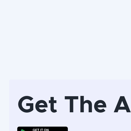
Get The 