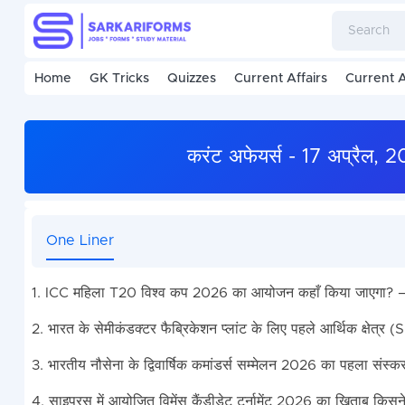
Home
GK Tricks
Quizzes
Current Affairs
Current A
करंट अफेयर्स - 17 अप्रैल,
One Liner
1. ICC महिला T20 विश्व कप 2026 का आयोजन कहाँ किया जाएगा? – इं
2. भारत के सेमीकंडक्टर फैब्रिकेशन प्लांट के लिए पहले आर्थिक क्षेत्र 
3. भारतीय नौसेना के द्विवार्षिक कमांडर्स सम्मेलन 2026 का पहला संस
4. साइप्रस में आयोजित विमेंस कैंडीडेट टूर्नामेंट 2026 का खिताब किस