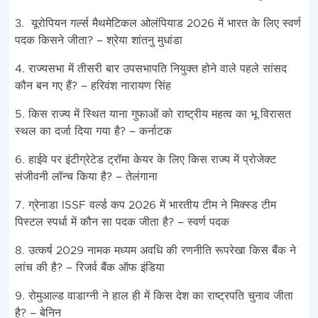
3. यूरोपियन गर्ल्स मैथमेटिकल ओलंपियाड 2026 में भारत के लिए स्वर्ण
पदक किसने जीता? – श्रेया शांतनु मुधांडा
4. राज्यसभा में तीसरी बार उपसभापति नियुक्त होने वाले पहले सांसद
कौन बन गए हैं? – हरिवंश नारायण सिंह
5. किस राज्य में स्थित याना गुफाओं को राष्ट्रीय महत्व का भू विरासत
स्थल का दर्जा दिया गया है? – कर्नाटक
6. हाईवे पर इंटीग्रेटेड ट्रॉमा केयर के लिए किस राज्य में प्रोजेक्ट
संजीवनी लॉन्च किया है? – तेलंगाना
7. ग्रेनाडा ISSF वर्ल्ड कप 2026 में भारतीय टीम ने मिक्स्ड टीम
पिस्टल स्पर्धा में कौन सा पदक जीता है? – स्वर्ण पदक
8. उत्कर्ष 2029 नामक मध्यम अवधि की रणनीति रूपरेखा किस बैंक ने
लांच की है? – रिजर्व बैंक ऑफ इंडिया
9. रोमुआल्ड वाडाग्नी ने हाल ही में किस देश का राष्ट्रपति चुनाव जीता
है? – बेनिन