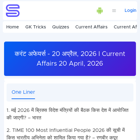
Login
Home
GK Tricks
Quizzes
Current Affairs
Current Affa
करंट अफेयर्स - 20 अप्रैल, 2026 I Current
Affairs 20 April, 2026
One Liner
1. मई 2026 में ब्रिक्स विदेश मंत्रियों की बैठक किस देश में आयोजित
की जाएगी? – भारत
2. TIME 100 Most Influential People 2026 की सूची में
किस भारतीय अभिनेता को शामिल किया गया है? – रणबीर कपूर