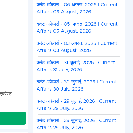
करंट अफेयर्स - 06 अगस्त, 2026 I Current
Affairs 06 August, 2026
करंट अफेयर्स - 05 अगस्त, 2026 I Current
Affairs 05 August, 2026
करंट अफेयर्स - 03 अगस्त, 2026 I Current
Affairs 03 August, 2026
करंट अफेयर्स - 31 जुलाई, 2026 I Current
Affairs 31 July, 2026
करंट अफेयर्स - 30 जुलाई, 2026 I Current
Affairs 30 July, 2026
एवरेस्ट
करंट अफेयर्स - 29 जुलाई, 2026 I Current
Affairs 29 July, 2026
करंट अफेयर्स - 29 जुलाई, 2026 I Current
Affairs 29 July, 2026