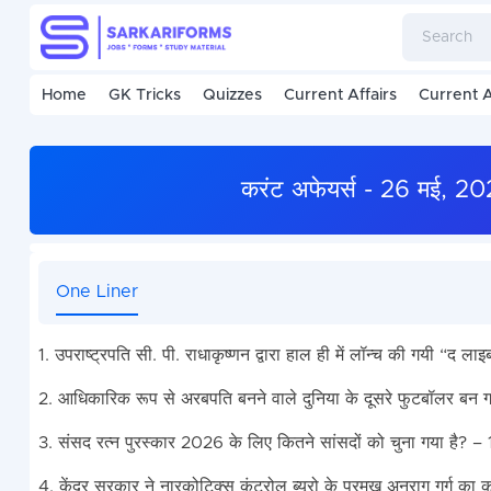
Home
GK Tricks
Quizzes
Current Affairs
Current A
करंट अफेयर्स - 26 मई, 
One Liner
1. उपराष्ट्रपति सी. पी. राधाकृष्णन द्वारा हाल ही में लॉन्च की गयी “द 
2. आधिकारिक रूप से अरबपति बनने वाले दुनिया के दूसरे फुटबॉलर बन गए
3. संसद रत्न पुरस्कार 2026 के लिए कितने सांसदों को चुना गया है? – 
4. केंद्र सरकार ने नारकोटिक्स कंट्रोल ब्यूरो के प्रमुख अनुराग गर्ग 