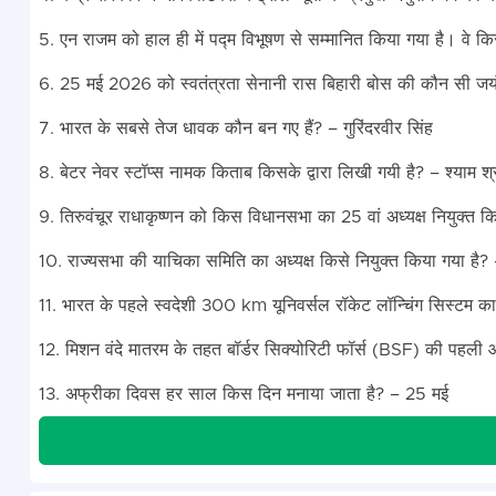
5. एन राजम को हाल ही में पद्म विभूषण से सम्मानित किया गया है। वे किस 
6. 25 मई 2026 को स्वतंत्रता सेनानी रास बिहारी बोस की कौन सी जय
7. भारत के सबसे तेज धावक कौन बन गए हैं? – गुरिंदरवीर सिंह
8. बेटर नेवर स्टॉप्स नामक किताब किसके द्वारा लिखी गयी है? – श्याम श
9. तिरुवंचूर राधाकृष्णन को किस विधानसभा का 25 वां अध्यक्ष नियुक्त 
10. राज्यसभा की याचिका समिति का अध्यक्ष किसे नियुक्त किया गया है?
11. भारत के पहले स्वदेशी 300 km यूनिवर्सल रॉकेट लॉन्चिंग सिस्टम का क्
12. मिशन वंदे मातरम के तहत बॉर्डर सिक्योरिटी फॉर्स (BSF) की पहली 
13. अफ्रीका दिवस हर साल किस दिन मनाया जाता है? – 25 मई