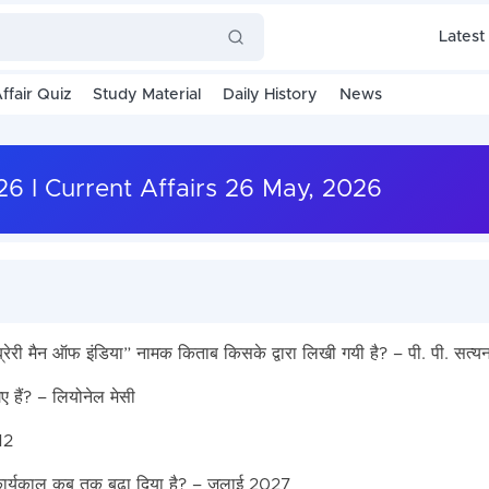
Latest
ffair Quiz
Study Material
Daily History
News
2026 I Current Affairs 26 May, 2026
लाइब्रेरी मैन ऑफ इंडिया” नामक किताब किसके द्वारा लिखी गयी है? – पी. पी. सत्य
 हैं? – लियोनेल मेसी
12
का कार्यकाल कब तक बढ़ा दिया है? – जुलाई 2027