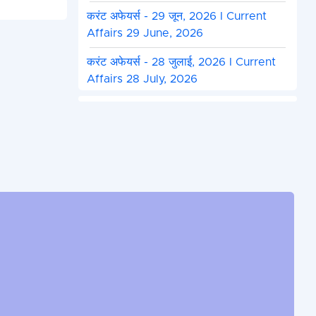
करंट अफेयर्स - 29 जून, 2026 I Current
Affairs 29 June, 2026
करंट अफेयर्स - 28 जुलाई, 2026 I Current
Affairs 28 July, 2026